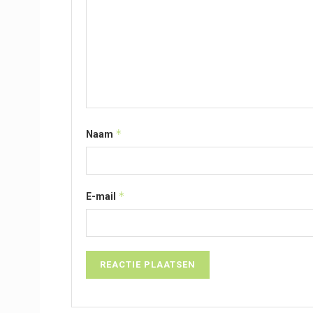
*
Naam
*
E-mail