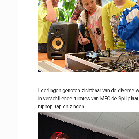
Leerlingen genoten zichtbaar van de diverse
in verschillende ruimtes van MFC de Spil plaa
hiphop, rap en zingen.