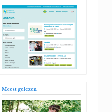
Meest gelezen