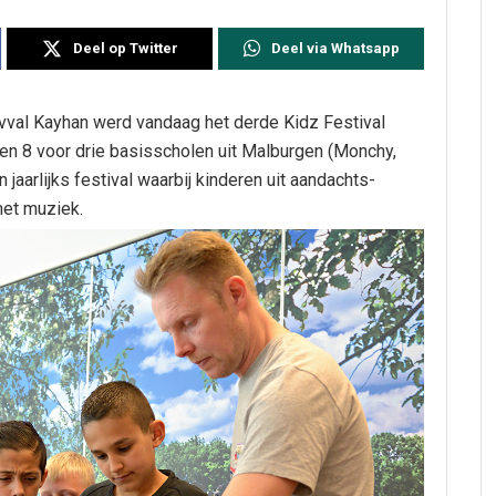
Deel op Twitter
Deel via Whatsapp
val Kayhan werd vandaag het derde Kidz Festival
 en 8 voor drie basisscholen uit Malburgen (Monchy,
jaarlijks festival waarbij kinderen uit aandachts-
met muziek.