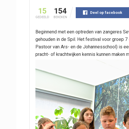
15
154
Deel op facebook
GEDEELD
BEKEKEN
Beginnend met een optreden van zangeres Sev
gehouden in de Spil. Het festival voor groep 7
Pastoor van Ars- en de Johannesschool) is een 
pracht- of krachtwijken kennis kunnen maken 