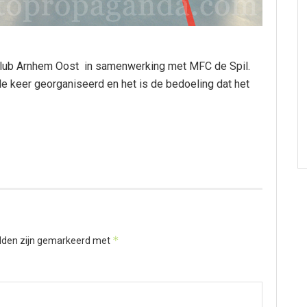
lub Arnhem Oost in samenwerking met MFC de Spil.
e keer georganiseerd en het is de bedoeling dat het
*
elden zijn gemarkeerd met