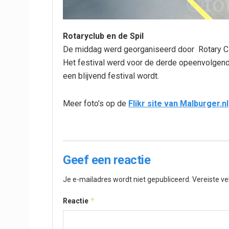
Rotaryclub en de Spil
De middag werd georganiseerd door Rotary C
Het festival werd voor de derde opeenvolgend
een blijvend festival wordt.
Meer foto’s op de
Flikr site van Malburger.nl
Geef een reactie
Je e-mailadres wordt niet gepubliceerd.
Vereiste v
*
Reactie