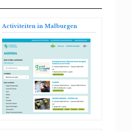
Activiteiten in Malburgen