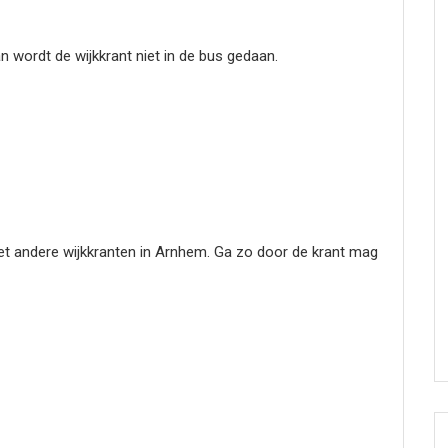
n wordt de wijkkrant niet in de bus gedaan.
met andere wijkkranten in Arnhem. Ga zo door de krant mag