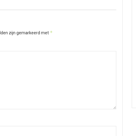
*
elden zijn gemarkeerd met