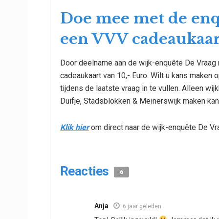
Doe mee met de enq
een VVV cadeaukaart
Door deelname aan de wijk-enquête De Vraag 
cadeaukaart van 10,- Euro. Wilt u kans maken 
tijdens de laatste vraag in te vullen. Alleen w
Duifje, Stadsblokken & Meinerswijk maken kan
Klik hier
om direct naar de wijk-enquête De Vra
Reacties
6
Anja
6 jaar geleden