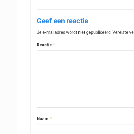
Geef een reactie
Je e-mailadres wordt niet gepubliceerd.
Vereiste v
*
Reactie
*
Naam