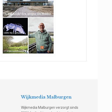
Wijkmedia Malburgen
Wijkmedia Malburgen verzorgt sinds