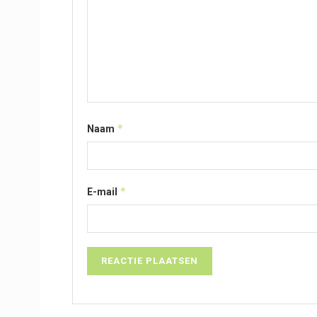
*
Naam
*
E-mail