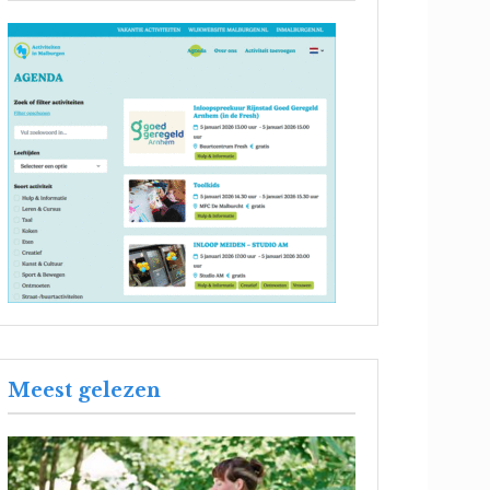
Meest gelezen