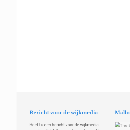
Bericht voor de wijkmedia
Malbu
Heeft u een bericht voor de wijkmedia