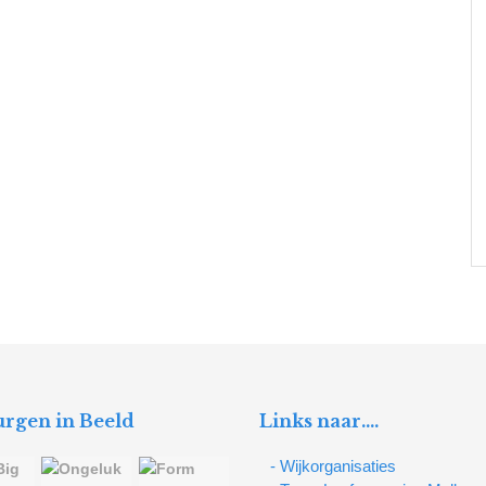
rgen in Beeld
Links naar….
- Wijkorganisaties