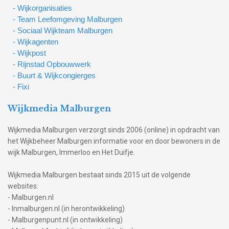
- Wijkorganisaties
- Team Leefomgeving Malburgen
- Sociaal Wijkteam Malburgen
- Wijkagenten
- Wijkpost
- Rijnstad Opbouwwerk
- Buurt & Wijkcongierges
- Fixi
Wijkmedia Malburgen
Wijkmedia Malburgen verzorgt sinds 2006 (online) in opdracht van
het Wijkbeheer Malburgen informatie voor en door bewoners in de
wijk Malburgen, Immerloo en Het Duifje.
Wijkmedia Malburgen bestaat sinds 2015 uit de volgende
websites:
- Malburgen.nl
- Inmalburgen.nl (in herontwikkeling)
- Malburgenpunt.nl (in ontwikkeling)