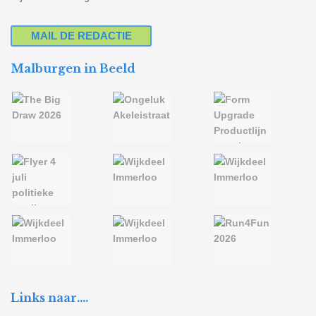
MAIL DE REDACTIE
Malburgen in Beeld
Links naar….