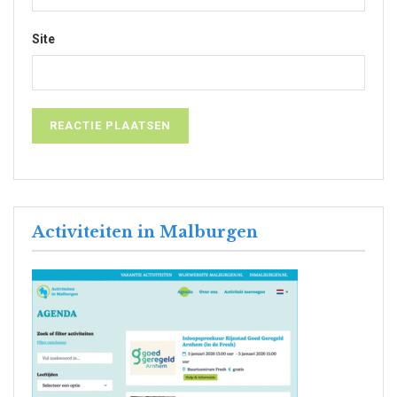
Site
Activiteiten in Malburgen