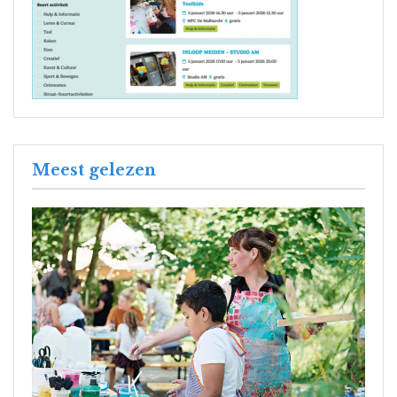
Meest gelezen