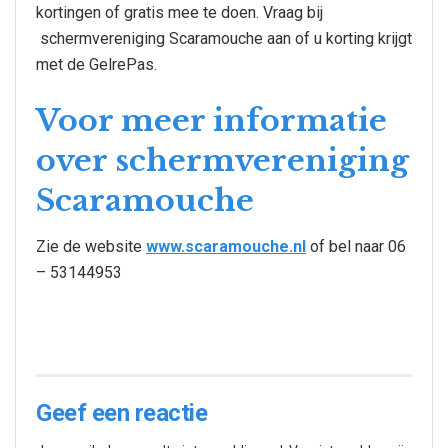
kortingen of gratis mee te doen. Vraag bij
schermvereniging Scaramouche aan of u korting krijgt
met de GelrePas.
Voor meer informatie
over schermvereniging
Scaramouche
Zie de website
www.scaramouche.nl
of bel naar 06
– 53144953
Geef een reactie