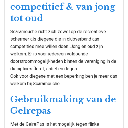
competitief & van jong
tot oud
Scaramouche richt zich zowel op de recreatieve
schermer als diegene die in clubverband aan
competities mee willen doen. Jong en oud zijn
welkom. Er is voor iedereen voldoende
doorstroommogelijkheden binnen de vereniging in de
disciplines floret, sabel en degen.
Ook voor diegene met een beperking ben je meer dan
welkom bij Scaramouche.
Gebruikmaking van de
Gelrepas
Met de GelrePas is het mogelijk tegen flinke