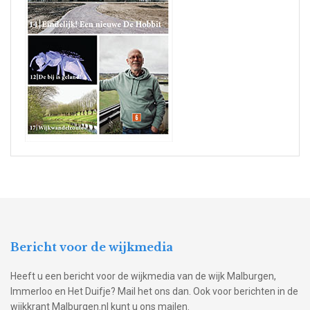
Bericht voor de wijkmedia
Heeft u een bericht voor de wijkmedia van de wijk Malburgen,
Immerloo en Het Duifje? Mail het ons dan. Ook voor berichten in de
wijkkrant Malburgen.nl kunt u ons mailen.