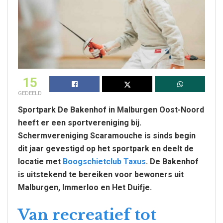
15
GEDEELD
Sportpark De Bakenhof in Malburgen Oost-Noord
heeft er een sportvereniging bij.
Schermvereniging Scaramouche is sinds begin
dit jaar gevestigd op het sportpark en deelt de
locatie met
Boogschietclub Taxus
. De Bakenhof
is uitstekend te bereiken voor bewoners uit
Malburgen, Immerloo en Het Duifje.
Van recreatief tot