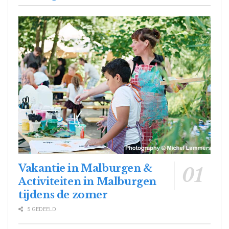
Vakantie in Malburgen &
Activiteiten in Malburgen
tijdens de zomer
5 GEDEELD