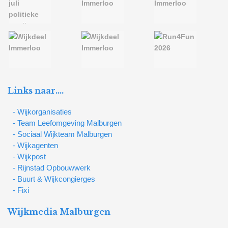
Links naar….
- Wijkorganisaties
- Team Leefomgeving Malburgen
- Sociaal Wijkteam Malburgen
- Wijkagenten
- Wijkpost
- Rijnstad Opbouwwerk
- Buurt & Wijkcongierges
- Fixi
Wijkmedia Malburgen