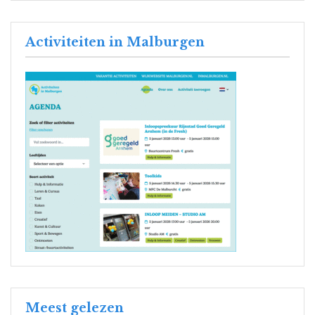
Activiteiten in Malburgen
Meest gelezen