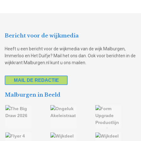
Bericht voor de wijkmedia
Heeft u een bericht voor de wijkmedia van de wijk Malburgen,
Immerloo en Het Duifje? Mail het ons dan. Ook voor berichten in de
wijkkrant Malburgen.nl kunt u ons mailen.
MAIL DE REDACTIE
Malburgen in Beeld