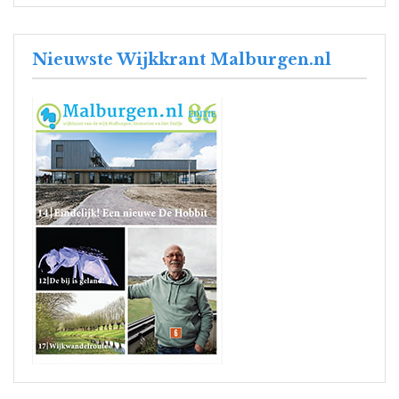
Nieuwste Wijkkrant Malburgen.nl