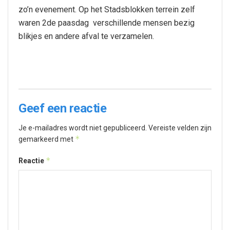
zo’n evenement. Op het Stadsblokken terrein zelf
waren 2de paasdag verschillende mensen bezig
blikjes en andere afval te verzamelen.
Geef een reactie
Je e-mailadres wordt niet gepubliceerd.
Vereiste velden zijn
*
gemarkeerd met
*
Reactie