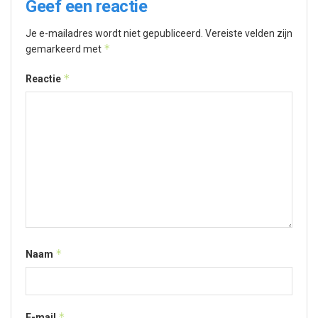
Geef een reactie
Je e-mailadres wordt niet gepubliceerd.
Vereiste velden zijn
*
gemarkeerd met
*
Reactie
*
Naam
*
E-mail