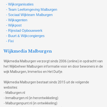
- Wijkorganisaties
- Team Leefomgeving Malburgen
- Sociaal Wijkteam Malburgen
- Wijkagenten
- Wijkpost
- Rijnstad Opbouwwerk
- Buurt & Wijkcongierges
- Fixi
Wijkmedia Malburgen
Wijkmedia Malburgen verzorgt sinds 2006 (online) in opdracht van
het Wijkbeheer Malburgen informatie voor en door bewoners in de
wijk Malburgen, Immerloo en Het Duifje.
Wijkmedia Malburgen bestaat sinds 2015 uit de volgende
websites:
- Malburgen.nl
- Inmalburgen.nl (in herontwikkeling)
- Malburgenpunt.nl (in ontwikkeling)