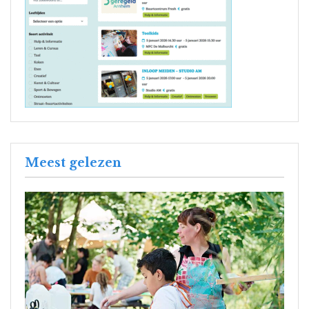
Meest gelezen