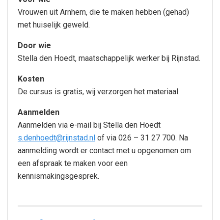
Vrouwen uit Arnhem, die te maken hebben (gehad)
met huiselijk geweld.
Door wie
Stella den Hoedt, maatschappelijk werker bij Rijnstad.
Kosten
De cursus is gratis, wij verzorgen het materiaal.
Aanmelden
Aanmelden via e-mail bij Stella den Hoedt
s.denhoedt@rijnstad.nl
of via 026 – 31 27 700. Na
aanmelding wordt er contact met u opgenomen om
een afspraak te maken voor een
kennismakingsgesprek.