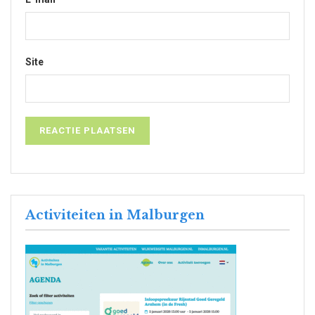
Site
Activiteiten in Malburgen