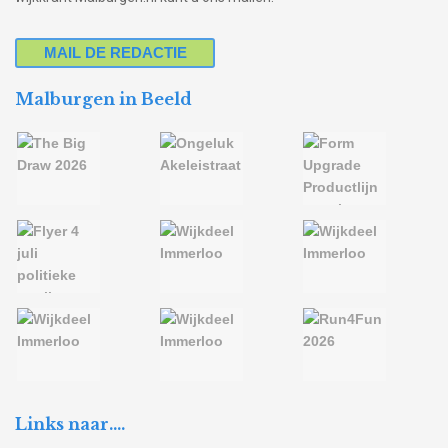
MAIL DE REDACTIE
Malburgen in Beeld
Links naar….