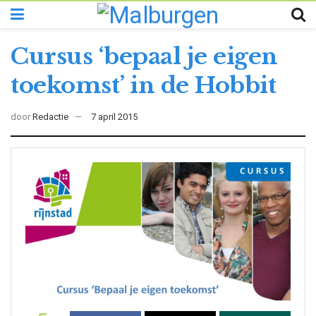
Cursus ‘bepaal je eigen
toekomst’ in de Hobbit
door
Redactie
7 april 2015