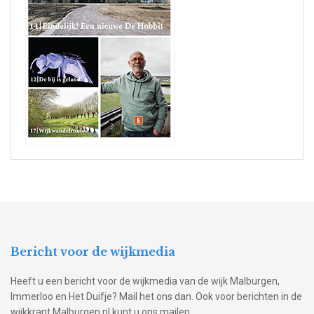
Bericht voor de wijkmedia
Heeft u een bericht voor de wijkmedia van de wijk Malburgen,
Immerloo en Het Duifje? Mail het ons dan. Ook voor berichten in de
wijkkrant Malburgen.nl kunt u ons mailen.