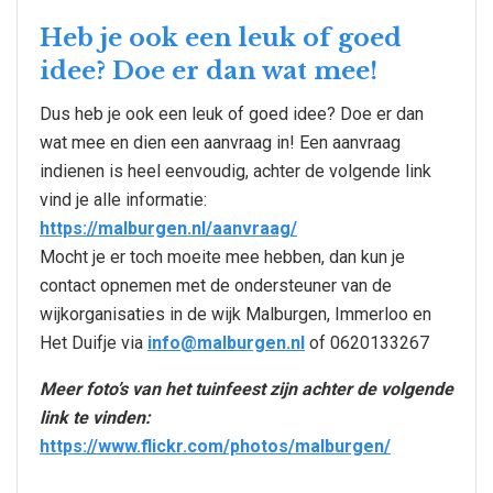
Heb je ook een leuk of goed
idee? Doe er dan wat mee!
Dus heb je ook een leuk of goed idee? Doe er dan
wat mee en dien een aanvraag in! Een aanvraag
indienen is heel eenvoudig, achter de volgende link
vind je alle informatie:
https://malburgen.nl/aanvraag/
Mocht je er toch moeite mee hebben, dan kun je
contact opnemen met de ondersteuner van de
wijkorganisaties in de wijk Malburgen, Immerloo en
Het Duifje via
info@malburgen.nl
of 0620133267
Meer foto’s van het tuinfeest zijn achter de volgende
link te vinden:
https://www.flickr.com/photos/malburgen/