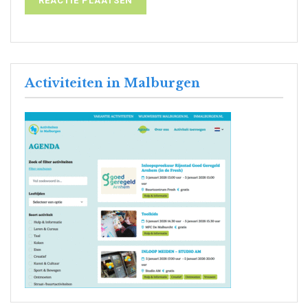
Activiteiten in Malburgen