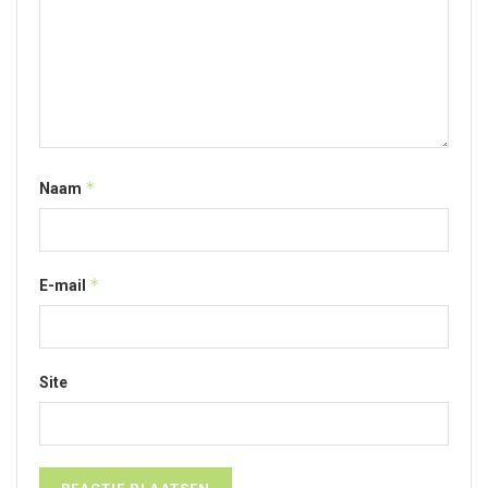
*
Naam
*
E-mail
Site