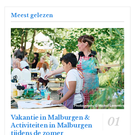
Meest gelezen
Vakantie in Malburgen &
Activiteiten in Malburgen
tijdens de zomer