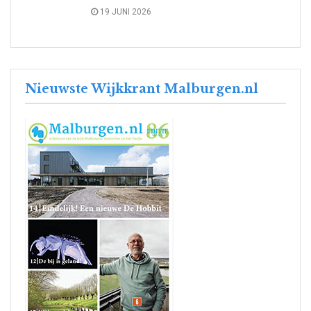
19 JUNI 2026
Nieuwste Wijkkrant Malburgen.nl