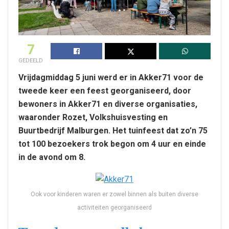
7
GEDEELD
Vrijdagmiddag 5 juni werd er in Akker71 voor de
tweede keer een feest georganiseerd, door
bewoners in Akker71 en diverse organisaties,
waaronder Rozet, Volkshuisvesting en
Buurtbedrijf Malburgen. Het tuinfeest dat zo’n 75
tot 100 bezoekers trok begon om 4 uur en einde
in de avond om 8.
Ook voor kinderen waren er zowel binnen als buiten diverse
activiteiten georganiseerd