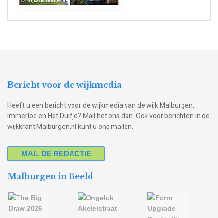
Bericht voor de wijkmedia
Heeft u een bericht voor de wijkmedia van de wijk Malburgen,
Immerloo en Het Duifje? Mail het ons dan. Ook voor berichten in de
wijkkrant Malburgen.nl kunt u ons mailen.
MAIL DE REDACTIE
Malburgen in Beeld