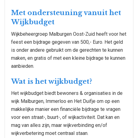
Met ondersteuning vanuit het
Wijkbudget
Wijkbeheergroep Malburgen Oost-Zuid heeft voor het
feest een bijdrage gegeven van 500,- Euro. Het geld
is onder andere gebruikt om de gerechten te kunnen
maken, en gratis of met een kleine bijdrage te kunnen
aanbieden.
Wat is het wijkbudget?
Het wijkbudget biedt bewoners & organisaties in de
wijk Malburgen, Immerloo en Het Duifje om op een
makkelijke manier een financiële bijdrage te vragen
voor een straat-, buurt-, of wijkactiviteit. Dat kan en
mag van alles zijn, maar wijkverbinding en/of
wijkverbetering moet centraal staan.