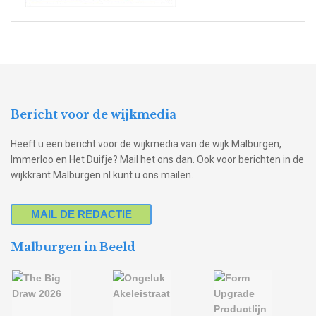
Bericht voor de wijkmedia
Heeft u een bericht voor de wijkmedia van de wijk Malburgen,
Immerloo en Het Duifje? Mail het ons dan. Ook voor berichten in de
wijkkrant Malburgen.nl kunt u ons mailen.
MAIL DE REDACTIE
Malburgen in Beeld