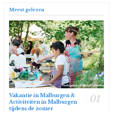
Meest gelezen
Vakantie in Malburgen &
Activiteiten in Malburgen
tijdens de zomer