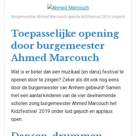
Burgemeester Ahmed Marcouch opende Kidzfestival 2019 zingend
Toepasselijke opening
door burgemeester
Ahmed Marcouch
Wat is er beter dan een muzikaal (en dans) festival te
openen door te zingen? Zeker als dit ook nog eens
door de burgemeester van Arnhem gebeurd! Samen
met een aantal kinderen van de vier deelnemende
scholen zong burgemeester Ahmed Marcouch het
Kidzfestival 2019 onder luid gejuich en applaus
open.