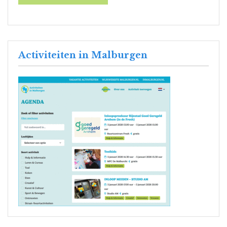
Activiteiten in Malburgen