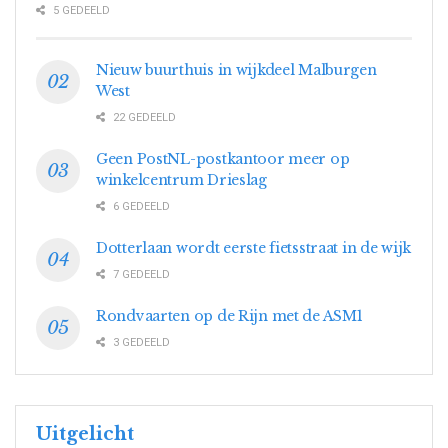
5 GEDEELD
Nieuw buurthuis in wijkdeel Malburgen
West
22 GEDEELD
Geen PostNL-postkantoor meer op
winkelcentrum Drieslag
6 GEDEELD
Dotterlaan wordt eerste fietsstraat in de wijk
7 GEDEELD
Rondvaarten op de Rijn met de ASM1
3 GEDEELD
Uitgelicht