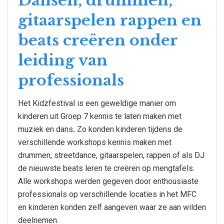
Dansen, drummen,
gitaarspelen rappen en
beats creëren onder
leiding van
professionals
Het Kidzfestival is een geweldige manier om
kinderen uit Groep 7 kennis te laten maken met
muziek en dans
.
Zo konden kinderen tijdens de
verschillende workshops kennis maken met
drummen, streetdance, gitaarspelen, rappen of als DJ
de nieuwste beats leren te creëren op mengtafels.
Alle workshops werden gegeven door enthousiaste
professionals op verschillende locaties in het MFC
en kinderen konden zelf aangeven waar ze aan wilden
deelnemen.