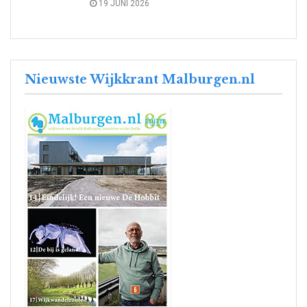
19 JUNI 2026
Nieuwste Wijkkrant Malburgen.nl