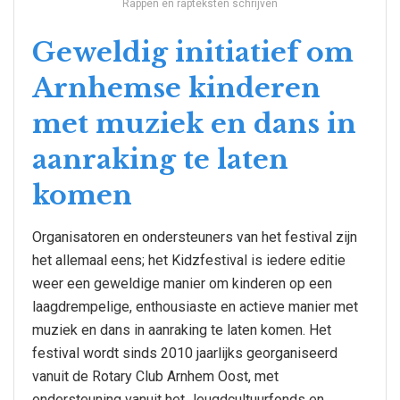
Rappen en rapteksten schrijven
Geweldig initiatief om
Arnhemse kinderen
met muziek en dans in
aanraking te laten
komen
Organisatoren en ondersteuners van het festival zijn
het allemaal eens; het Kidzfestival is iedere editie
weer een geweldige manier om kinderen op een
laagdrempelige, enthousiaste en actieve manier met
muziek en dans in aanraking te laten komen. Het
festival wordt sinds 2010 jaarlijks georganiseerd
vanuit de Rotary Club Arnhem Oost, met
ondersteuning vanuit het Jeugdcultuurfonds en