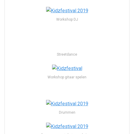
Workshop DJ
Streetdance
Workshop gitaar spelen
Drummen