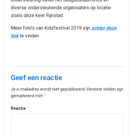
diverse ondersteunende organisaties op locatie
zoals deze keer Rijnstad.
Meer foto’s van Kidzfestival 2019 zijn
achter deze
link
te vinden
Geef een reactie
Je e-mailadres wordt niet gepubliceerd.
Vereiste velden zijn
*
gemarkeerd met
*
Reactie