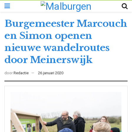
Burgemeester Marcouch
en Simon openen
nieuwe wandelroutes
door Meinerswijk
door
Redactie
26 januari 2020