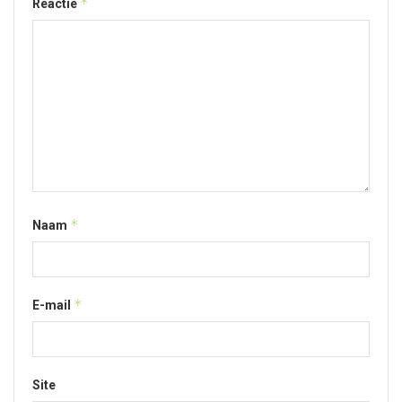
*
Reactie
*
Naam
*
E-mail
Site