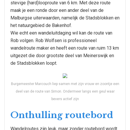
stevige (hard)looproute van 6 km. Met deze route
maak je een ronde door een ander deel van de
Malburgse uiterwaarden, namelijk de Stadsblokken en
het natuurgebied de Bakenhof.
Wie echt een wandeluitdaging wil kan de route van
Rob volgen. Rob Wolfsen is professioneel
wandelroute maker en heeft een route van ruim 13 km
uitgezet die door grootste deel van Meinerswijk en
de Stadsblokken loopt.
Burgemeester Marcouch liep samen met zijn vrouw en zoontje een
deel van de route van Simon. Ondermeer langs een geul waar
bevers actief zijn
Onthulling routebord
Wandelroutes zijn leuk, maar zonder routebord wordt