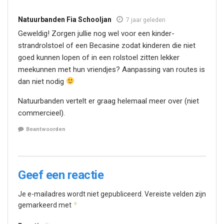
Natuurbanden Fia Schooljan
7 jaar geleden
Geweldig! Zorgen jullie nog wel voor een kinder-
strandrolstoel of een Becasine zodat kinderen die niet
goed kunnen lopen of in een rolstoel zitten lekker
meekunnen met hun vriendjes? Aanpassing van routes is
dan niet nodig
Natuurbanden vertelt er graag helemaal meer over (niet
commercieel).
Beantwoorden
Geef een reactie
Je e-mailadres wordt niet gepubliceerd.
Vereiste velden zijn
*
gemarkeerd met