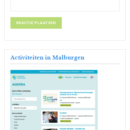
Activiteiten in Malburgen