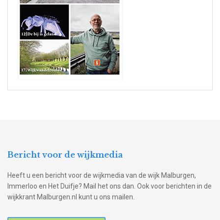
Bericht voor de wijkmedia
Heeft u een bericht voor de wijkmedia van de wijk Malburgen,
Immerloo en Het Duifje? Mail het ons dan. Ook voor berichten in de
wijkkrant Malburgen.nl kunt u ons mailen.