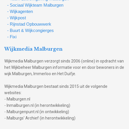
- Sociaal Wijkteam Malburgen
- Wijkagenten
- Wijkpost
- Rijnstad Opbouwwerk
- Buurt & Wijkcongierges
- Fixi
Wijkmedia Malburgen
Wijkmedia Malburgen verzorgt sinds 2006 (online) in opdracht van
het Wijkbeheer Malburgen informatie voor en door bewoners in de
wijk Malburgen, Immerloo en Het Duifje.
Wijkmedia Malburgen bestaat sinds 2015 uit de volgende
websites:
- Malburgen.nl
- Inmalburgen.nl (in herontwikkeling)
- Malburgenpunt.nl (in ontwikkeling)
- Malburgs' Archief (in herontwikkeling)