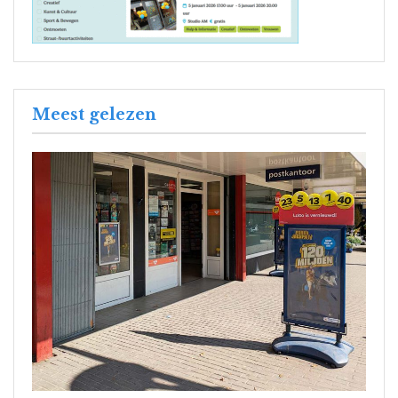
Meest gelezen