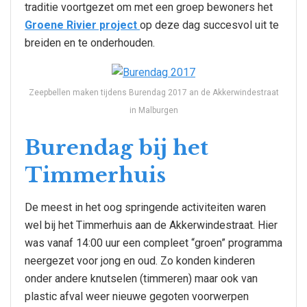
traditie voortgezet om met een groep bewoners het
Groene Rivier project
op deze dag succesvol uit te
breiden en te onderhouden.
Zeepbellen maken tijdens Burendag 2017 an de Akkerwindestraat
in Malburgen
Burendag bij het
Timmerhuis
De meest in het oog springende activiteiten waren
wel bij het Timmerhuis aan de Akkerwindestraat. Hier
was vanaf 14:00 uur een compleet “groen” programma
neergezet voor jong en oud. Zo konden kinderen
onder andere knutselen (timmeren) maar ook van
plastic afval weer nieuwe gegoten voorwerpen