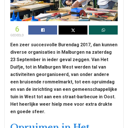
6
GEDEELD
Een zeer succesvolle Burendag 2017, dan kunnen
diverse organisaties in Malburgen na zaterdag
23 September in ieder geval zeggen. Van Het
Duifje, tot in Malburgen West werden tal van
activiteiten georganiseerd, van onder andere
een bruisende rommelmarkt, tot een opruimdag
en van de inrichting van een gemeenschappelijke
tuin in West tot aan een straat-barbecue in Oost.
Het heerlijke weer hielp mee voor extra drukte
en goede sfeer.
Opruimen in Het