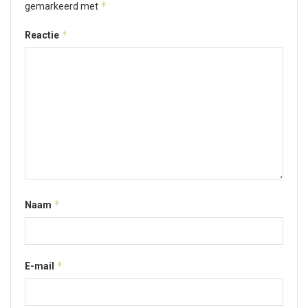
*
gemarkeerd met
*
Reactie
*
Naam
*
E-mail