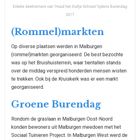
Enkele deelnemers van ‘Houd het Duifje Schoon’ tijdens Burendag
2017
(Rommel)markten
Op diverse plaatsen werden in Malburgen
(rommel)markten georganiseerd. De best bezochte
was op het Bruishuisterrein, waar tientallen stands
over de middag verspreid honderden mensen wisten
te trekken. Ook bij de Kruiskerk was er een markt
georganiseerd.
Groene Burendag
Rondom de graslaan in Malburgen Oost-Noord
konden bewoners uit Malburgen meedoen met het
Sociaal Tuinieren Project. In Malburgen West werd de