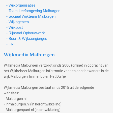
- Wijkorganisaties
- Team Leefomgeving Malburgen
- Sociaal Wijkteam Malburgen
- Wijkagenten
- Wijkpost
- Rijnstad Opbouwwerk
- Buurt & Wijkcongierges
- Fixi
Wijkmedia Malburgen
Wijkmedia Malburgen verzorgt sinds 2006 (online) in opdracht van
het Wijkbeheer Malburgen informatie voor en door bewoners in de
wijk Malburgen, Immerloo en Het Duifje.
Wijkmedia Malburgen bestaat sinds 2015 uit de volgende
websites:
- Malburgen.nl
- Inmalburgen.nl (in herontwikkeling)
- Malburgenpunt.nl (in ontwikkeling)