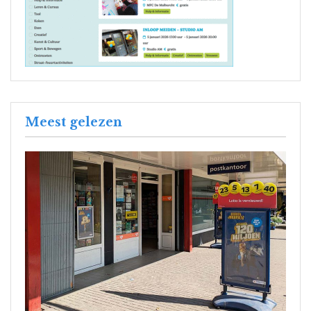
Meest gelezen