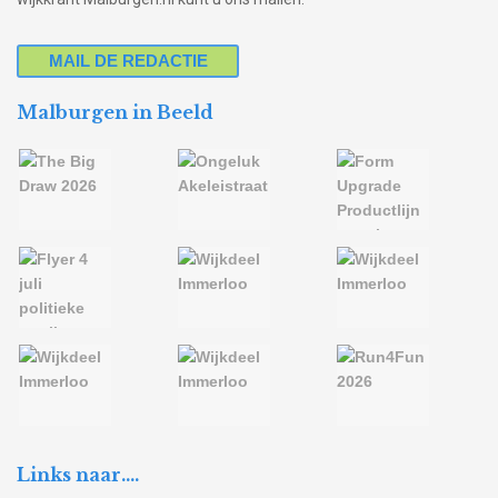
MAIL DE REDACTIE
Malburgen in Beeld
Links naar….