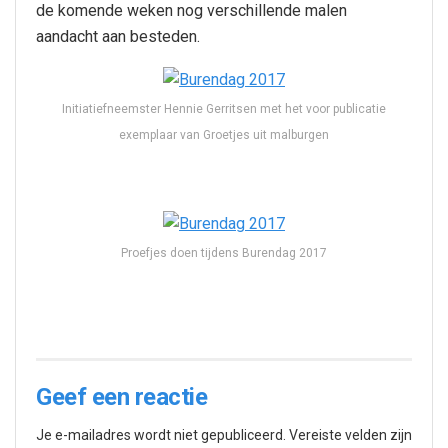
de komende weken nog verschillende malen
aandacht aan besteden.
Initiatiefneemster Hennie Gerritsen met het voor publicatie
exemplaar van Groetjes uit malburgen
Proefjes doen tijdens Burendag 2017
Geef een reactie
Je e-mailadres wordt niet gepubliceerd.
Vereiste velden zijn