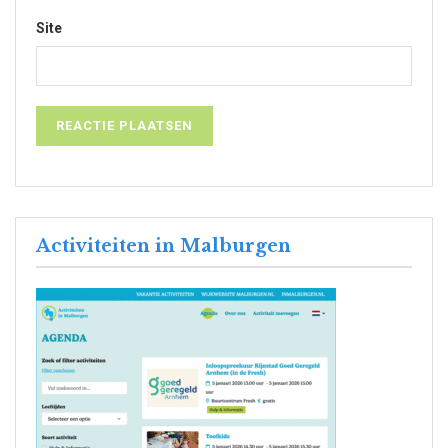
Site
Activiteiten in Malburgen