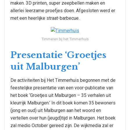
maken. 3D printen, super zeepbellen maken en
allerlei leerzame proefjes doen. Afgesloten werd er
met een heerlijke straat-barbecue.
Timmeren bij het Timmerhuis
Presentatie ‘Groetjes
uit Malburgen’
De activiteiten bij Het Timmerhuis begonnen met de
feestelijke presentatie van een voor-publicatie van
het boek ‘Groetjes uit Malburgen – 35 verhalen uit
kleurrijk Malburgen.’ In dit boek komen 35 bewoners
(jong en oud) uit Malburgen aan het woord en
vertellen over hun (jeugd)tijd in Malburgen. Het boek
zal medio October gereed zijn. De wijkmedia zal er