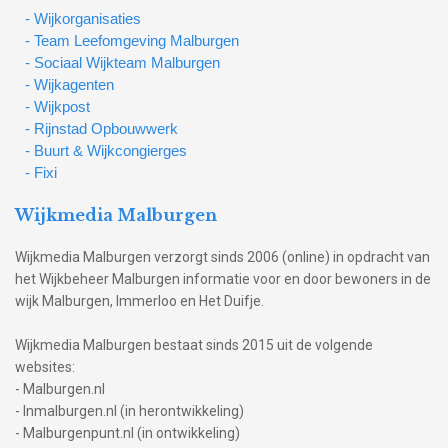
- Wijkorganisaties
- Team Leefomgeving Malburgen
- Sociaal Wijkteam Malburgen
- Wijkagenten
- Wijkpost
- Rijnstad Opbouwwerk
- Buurt & Wijkcongierges
- Fixi
Wijkmedia Malburgen
Wijkmedia Malburgen verzorgt sinds 2006 (online) in opdracht van
het Wijkbeheer Malburgen informatie voor en door bewoners in de
wijk Malburgen, Immerloo en Het Duifje.
Wijkmedia Malburgen bestaat sinds 2015 uit de volgende
websites:
- Malburgen.nl
- Inmalburgen.nl (in herontwikkeling)
- Malburgenpunt.nl (in ontwikkeling)