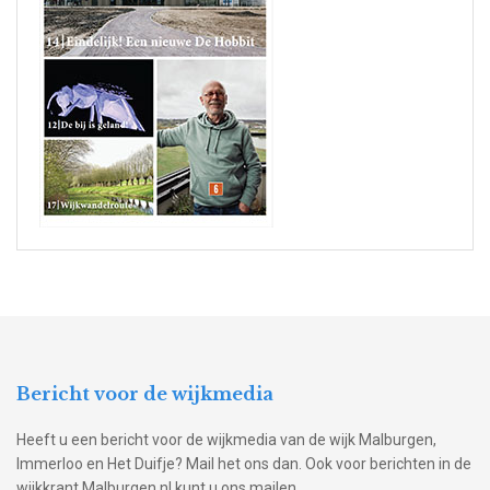
Bericht voor de wijkmedia
Heeft u een bericht voor de wijkmedia van de wijk Malburgen,
Immerloo en Het Duifje? Mail het ons dan. Ook voor berichten in de
wijkkrant Malburgen.nl kunt u ons mailen.