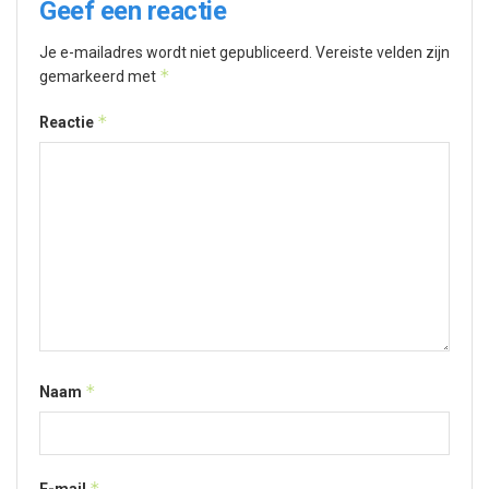
Geef een reactie
Je e-mailadres wordt niet gepubliceerd.
Vereiste velden zijn
*
gemarkeerd met
*
Reactie
*
Naam
*