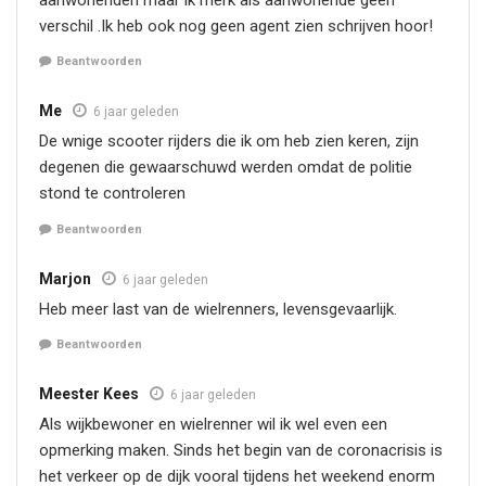
verschil .Ik heb ook nog geen agent zien schrijven hoor!
Beantwoorden
Me
6 jaar geleden
De wnige scooter rijders die ik om heb zien keren, zijn
degenen die gewaarschuwd werden omdat de politie
stond te controleren
Beantwoorden
Marjon
6 jaar geleden
Heb meer last van de wielrenners, levensgevaarlijk.
Beantwoorden
Meester Kees
6 jaar geleden
Als wijkbewoner en wielrenner wil ik wel even een
opmerking maken. Sinds het begin van de coronacrisis is
het verkeer op de dijk vooral tijdens het weekend enorm