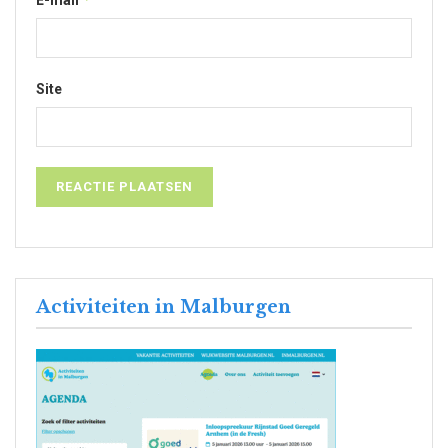
E-mail
Site
Activiteiten in Malburgen