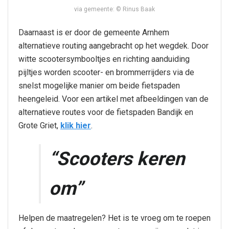
via gemeente: © Rinus Baak
Daarnaast is er door de gemeente Arnhem
alternatieve routing aangebracht op het wegdek. Door
witte scootersymbooltjes en richting aanduiding
pijltjes worden scooter- en brommerrijders via de
snelst mogelijke manier om beide fietspaden
heengeleid. Voor een artikel met afbeeldingen van de
alternatieve routes voor de fietspaden Bandijk en
Grote Griet,
klik hier
.
“Scooters keren
om”
Helpen de maatregelen? Het is te vroeg om te roepen