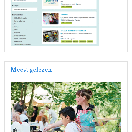
Meest gelezen