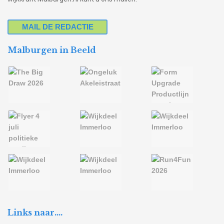
MAIL DE REDACTIE
Malburgen in Beeld
Links naar….