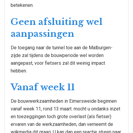
betekenen.
Geen afsluiting wel
aanpassingen
De toegang naar de tunnel toe aan de Malburgen-
zijde zal tijdens de bouwperiode wel worden
aangepast, voor fietsers zal dit weinig impact
hebben.
Vanaf week 11
De bouwwerkzaamheden in Eimersweide beginnen
vanaf week 11, rond 13 maart. mocht u ondanks inzet
en toezeggingen toch grote overlast (als fietser)
ervaren van de werkzaamheden, dan verneemt de
wijkmedia dit graag. U kan dan een reactie sturen naar