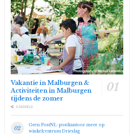
Vakantie in Malburgen &
Activiteiten in Malburgen
tijdens de zomer
5 GEDEELD
Geen PostNL-postkantoor meer op
winkelcentrum Drieslag