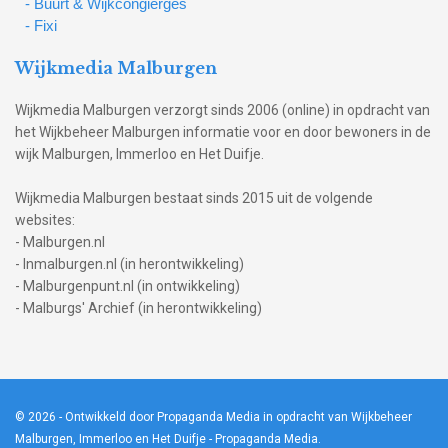
- Buurt & Wijkcongierges
- Fixi
Wijkmedia Malburgen
Wijkmedia Malburgen verzorgt sinds 2006 (online) in opdracht van
het Wijkbeheer Malburgen informatie voor en door bewoners in de
wijk Malburgen, Immerloo en Het Duifje.
Wijkmedia Malburgen bestaat sinds 2015 uit de volgende
websites:
- Malburgen.nl
- Inmalburgen.nl (in herontwikkeling)
- Malburgenpunt.nl (in ontwikkeling)
- Malburgs' Archief (in herontwikkeling)
© 2026
- Ontwikkeld door Propaganda Media in opdracht van Wijkbeheer
Malburgen, Immerloo en Het Duifje -
Propaganda Media
.