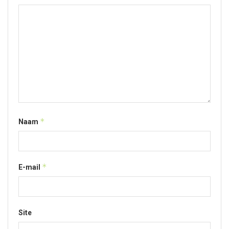
*
Naam
*
E-mail
Site