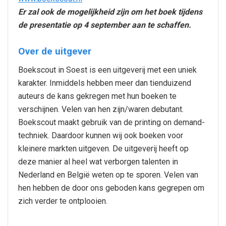
Er zal ook de mogelijkheid zijn om het boek tijdens
de presentatie op 4 september aan te schaffen.
Over de uitgever
Boekscout in Soest is een uitgeverij met een uniek
karakter. Inmiddels hebben meer dan tienduizend
auteurs de kans gekregen met hun boeken te
verschijnen. Velen van hen zijn/waren debutant.
Boekscout maakt gebruik van de printing on demand-
techniek. Daardoor kunnen wij ook boeken voor
kleinere markten uitgeven. De uitgeverij heeft op
deze manier al heel wat verborgen talenten in
Nederland en België weten op te sporen. Velen van
hen hebben de door ons geboden kans gegrepen om
zich verder te ontplooien.