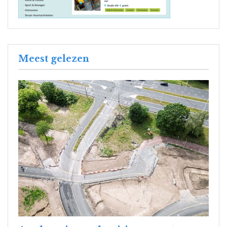
Meest gelezen