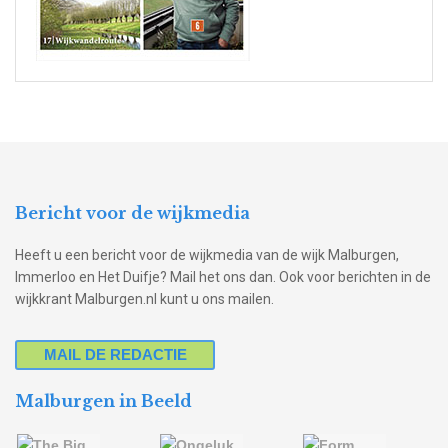
Bericht voor de wijkmedia
Heeft u een bericht voor de wijkmedia van de wijk Malburgen,
Immerloo en Het Duifje? Mail het ons dan. Ook voor berichten in de
wijkkrant Malburgen.nl kunt u ons mailen.
MAIL DE REDACTIE
Malburgen in Beeld