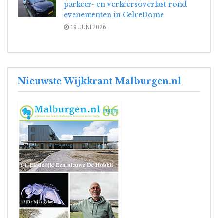
parkeer- en verkeersoverlast rond
evenementen in GelreDome
19 JUNI 2026
Nieuwste Wijkkrant Malburgen.nl