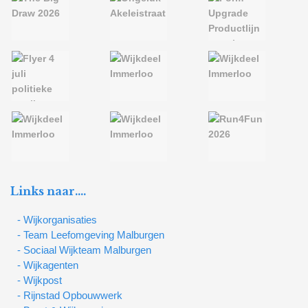
Links naar….
- Wijkorganisaties
- Team Leefomgeving Malburgen
- Sociaal Wijkteam Malburgen
- Wijkagenten
- Wijkpost
- Rijnstad Opbouwwerk