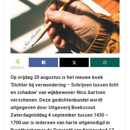
4
GEDEELD
Op vrijdag 20 augustus is het nieuwe boek
‘Dichter bij verwondering – Schrijven tussen licht
en schaduw’ van wijkbewoner Nico Aartsen
verschenen. Deze gedichtenbundel wordt
uitgegeven door Uitgeverij Boekscout.
Zaterdagmiddag 4 september tussen 1430 –
1700 uur is iedereen van harte uitgenodigd in