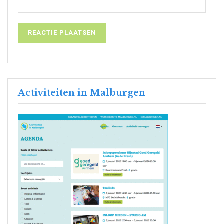
Activiteiten in Malburgen