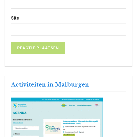
Site
Activiteiten in Malburgen