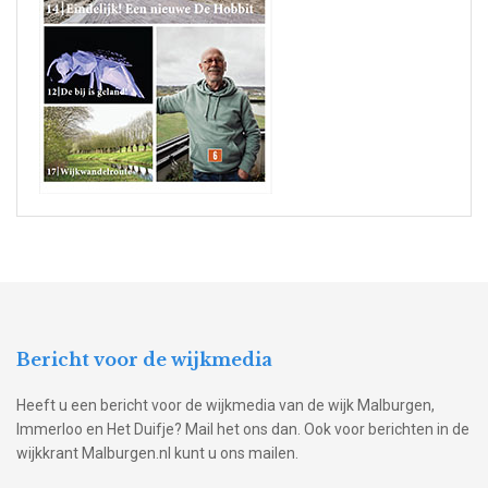
Bericht voor de wijkmedia
Heeft u een bericht voor de wijkmedia van de wijk Malburgen,
Immerloo en Het Duifje? Mail het ons dan. Ook voor berichten in de
wijkkrant Malburgen.nl kunt u ons mailen.