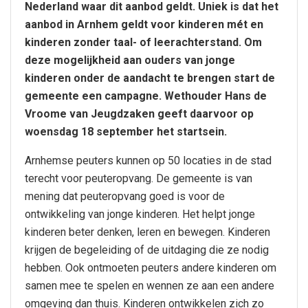
Nederland waar dit aanbod geldt. Uniek is dat het
aanbod in Arnhem geldt voor kinderen mét en
kinderen zonder taal- of leerachterstand. Om
deze mogelijkheid aan ouders van jonge
kinderen onder de aandacht te brengen start de
gemeente een campagne. Wethouder Hans de
Vroome van Jeugdzaken geeft daarvoor op
woensdag 18 september het startsein.
Arnhemse peuters kunnen op 50 locaties in de stad
terecht voor peuteropvang. De gemeente is van
mening dat peuteropvang goed is voor de
ontwikkeling van jonge kinderen. Het helpt jonge
kinderen beter denken, leren en bewegen. Kinderen
krijgen de begeleiding of de uitdaging die ze nodig
hebben. Ook ontmoeten peuters andere kinderen om
samen mee te spelen en wennen ze aan een andere
omgeving dan thuis. Kinderen ontwikkelen zich zo