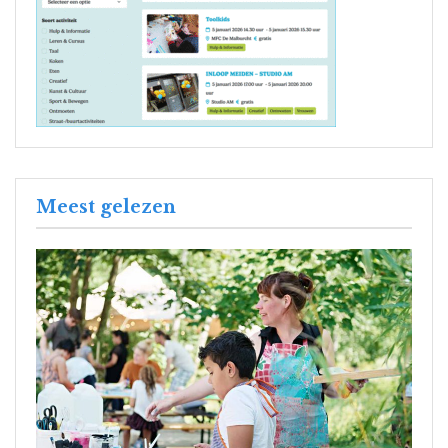
Meest gelezen