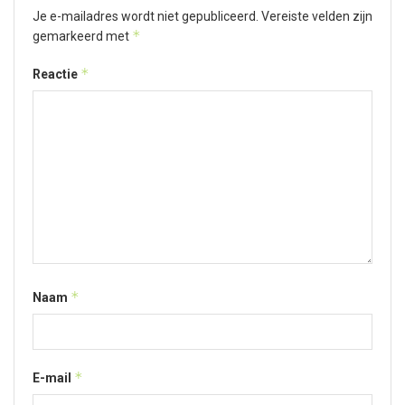
Je e-mailadres wordt niet gepubliceerd.
Vereiste velden zijn
*
gemarkeerd met
*
Reactie
*
Naam
*
E-mail