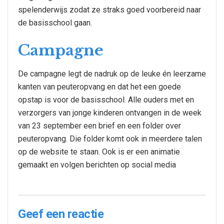
spelenderwijs zodat ze straks goed voorbereid naar
de basisschool gaan.
Campagne
De campagne legt de nadruk op de leuke én leerzame
kanten van peuteropvang en dat het een goede
opstap is voor de basisschool. Alle ouders met en
verzorgers van jonge kinderen ontvangen in de week
van 23 september een brief en een folder over
peuteropvang. Die folder komt ook in meerdere talen
op de website te staan. Ook is er een animatie
gemaakt en volgen berichten op social media
Geef een reactie