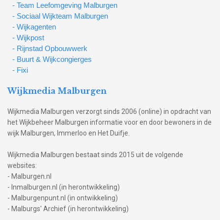
- Team Leefomgeving Malburgen
- Sociaal Wijkteam Malburgen
- Wijkagenten
- Wijkpost
- Rijnstad Opbouwwerk
- Buurt & Wijkcongierges
- Fixi
Wijkmedia Malburgen
Wijkmedia Malburgen verzorgt sinds 2006 (online) in opdracht van
het Wijkbeheer Malburgen informatie voor en door bewoners in de
wijk Malburgen, Immerloo en Het Duifje.
Wijkmedia Malburgen bestaat sinds 2015 uit de volgende
websites:
- Malburgen.nl
- Inmalburgen.nl (in herontwikkeling)
- Malburgenpunt.nl (in ontwikkeling)
- Malburgs' Archief (in herontwikkeling)