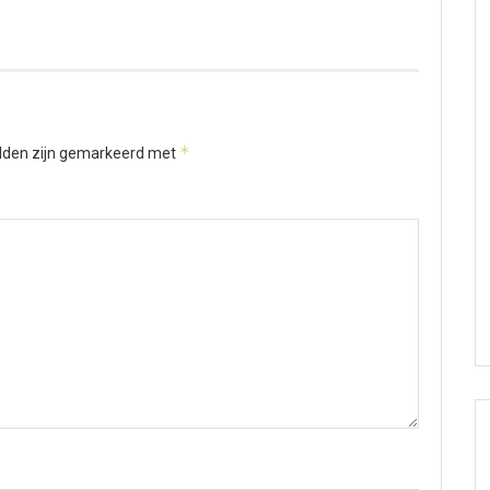
*
elden zijn gemarkeerd met