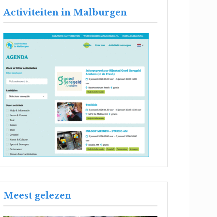
Activiteiten in Malburgen
Meest gelezen