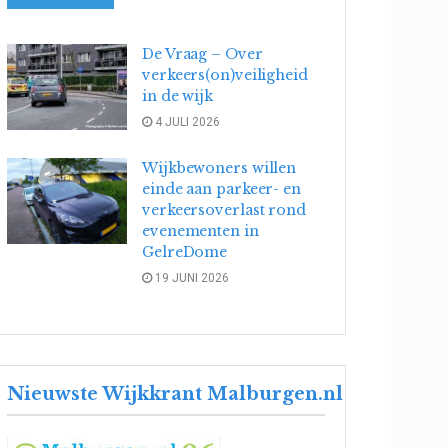
De Vraag – Over
verkeers(on)veiligheid
in de wijk
4 JULI 2026
Wijkbewoners willen
einde aan parkeer- en
verkeersoverlast rond
evenementen in
GelreDome
19 JUNI 2026
Nieuwste Wijkkrant Malburgen.nl