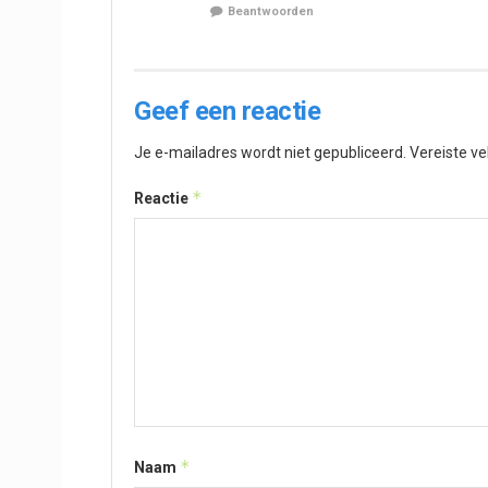
Beantwoorden
Geef een reactie
Je e-mailadres wordt niet gepubliceerd.
Vereiste v
*
Reactie
*
Naam