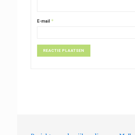
*
E-mail