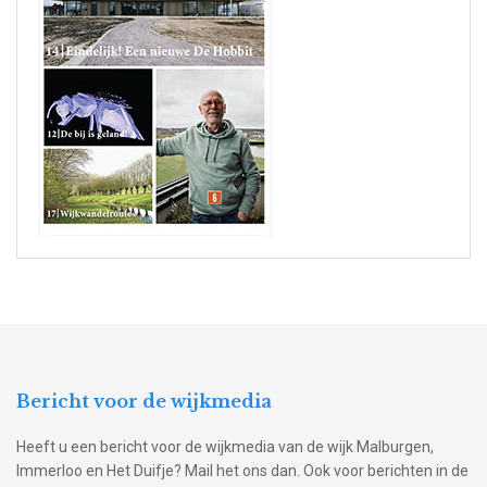
Bericht voor de wijkmedia
Heeft u een bericht voor de wijkmedia van de wijk Malburgen,
Immerloo en Het Duifje? Mail het ons dan. Ook voor berichten in de