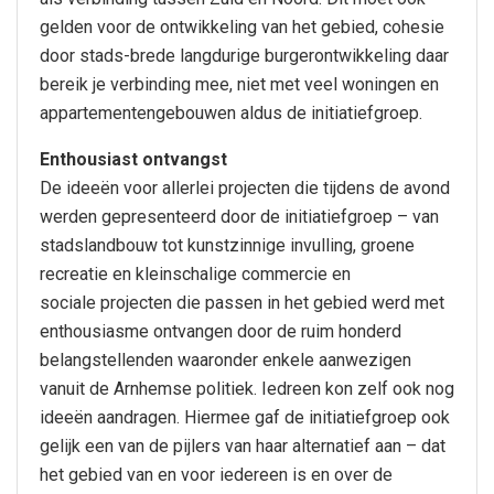
gelden voor de ontwikkeling van het gebied, cohesie
door stads-brede langdurige burgerontwikkeling daar
bereik je verbinding mee, niet met veel woningen en
appartementengebouwen aldus de initiatiefgroep.
Enthousiast ontvangst
De ideeën voor allerlei projecten die tijdens de avond
werden gepresenteerd door de initiatiefgroep – van
stadslandbouw tot kunstzinnige invulling, groene
recreatie en kleinschalige commercie en
sociale projecten die passen in het gebied werd met
enthousiasme ontvangen door de ruim honderd
belangstellenden waaronder enkele aanwezigen
vanuit de Arnhemse politiek. Iedreen kon zelf ook nog
ideeën aandragen. Hiermee gaf de initiatiefgroep ook
gelijk een van de pijlers van haar alternatief aan – dat
het gebied van en voor iedereen is en over de