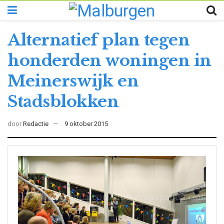
Alternatief plan tegen
honderden woningen in
Meinerswijk en
Stadsblokken
door
Redactie
9 oktober 2015