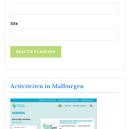
Site
Activiteiten in Malburgen