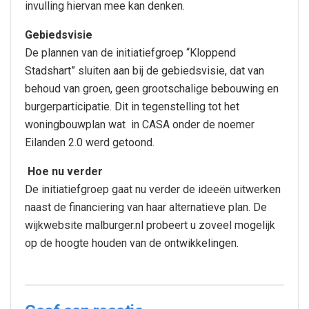
invulling hiervan mee kan denken.
Gebiedsvisie
De plannen van de initiatiefgroep “Kloppend
Stadshart” sluiten aan bij de gebiedsvisie, dat van
behoud van groen, geen grootschalige bebouwing en
burgerparticipatie. Dit in tegenstelling tot het
woningbouwplan wat in CASA onder de noemer
Eilanden 2.0 werd getoond.
Hoe nu verder
De initiatiefgroep gaat nu verder de ideeën uitwerken
naast de financiering van haar alternatieve plan. De
wijkwebsite malburger.nl probeert u zoveel mogelijk
op de hoogte houden van de ontwikkelingen.