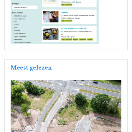
Meest gelezen