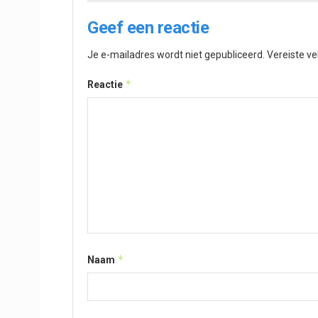
Geef een reactie
Je e-mailadres wordt niet gepubliceerd.
Vereiste v
*
Reactie
*
Naam