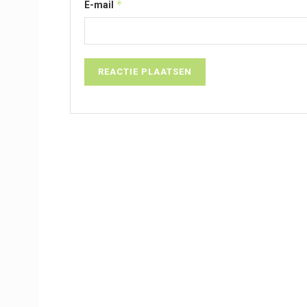
*
E-mail