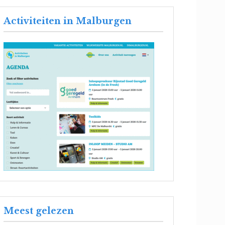
Activiteiten in Malburgen
Meest gelezen