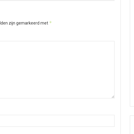
*
elden zijn gemarkeerd met