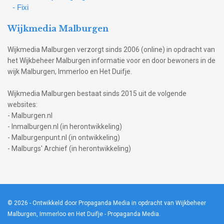
- Fixi
Wijkmedia Malburgen
Wijkmedia Malburgen verzorgt sinds 2006 (online) in opdracht van
het Wijkbeheer Malburgen informatie voor en door bewoners in de
wijk Malburgen, Immerloo en Het Duifje.
Wijkmedia Malburgen bestaat sinds 2015 uit de volgende
websites:
- Malburgen.nl
- Inmalburgen.nl (in herontwikkeling)
- Malburgenpunt.nl (in ontwikkeling)
- Malburgs' Archief (in herontwikkeling)
© 2026
- Ontwikkeld door Propaganda Media in opdracht van Wijkbeheer
Malburgen, Immerloo en Het Duifje -
Propaganda Media
.