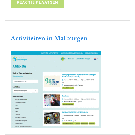
Activiteiten in Malburgen