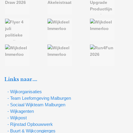
Links naar….
- Wijkorganisaties
- Team Leefomgeving Malburgen
- Sociaal Wijkteam Malburgen
- Wijkagenten
- Wijkpost
- Rijnstad Opbouwwerk
- Buurt & Wijkcongierges