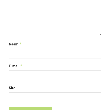
*
Naam
*
E-mail
Site