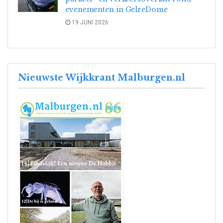
evenementen in GelreDome
19 JUNI 2026
Nieuwste Wijkkrant Malburgen.nl