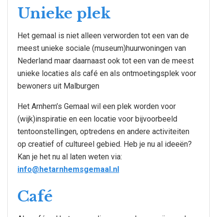
Unieke plek
Het gemaal is niet alleen verworden tot een van de
meest unieke sociale (museum)huurwoningen van
Nederland maar daarnaast ook tot een van de meest
unieke locaties als café en als ontmoetingsplek voor
bewoners uit Malburgen
Het Arnhem’s Gemaal wil een plek worden voor
(wijk)inspiratie en een locatie voor bijvoorbeeld
tentoonstellingen, optredens en andere activiteiten
op creatief of cultureel gebied. Heb je nu al ideeën?
Kan je het nu al laten weten via:
info@hetarnhemsgemaal.nl
Café