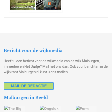
Bericht voor de wijkmedia
Heeft u een bericht voor de wijkmedia van de wijk Malburgen,
Immerloo en Het Duifje? Mail het ons dan. Ook voor berichten in de
wijkkrant Malburgen.nl kunt u ons mailen.
MAIL DE REDACTIE
Malburgen in Beeld