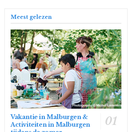
Meest gelezen
Vakantie in Malburgen &
Activiteiten in Malburgen