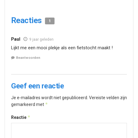
Reacties
1
Paul
9 jaar geleden
Lijkt me een mooi plekje als een fietstocht maakt !
Beantwoorden
Geef een reactie
Je e-mailadres wordt niet gepubliceerd.
Vereiste velden zijn
*
gemarkeerd met
*
Reactie