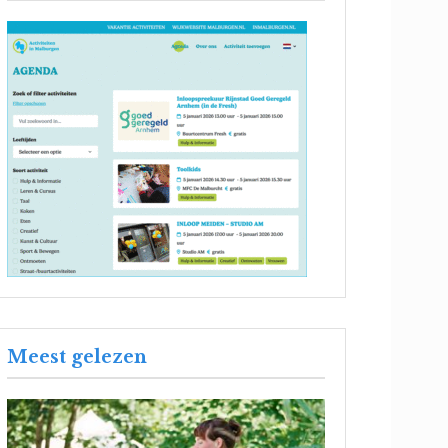
Meest gelezen