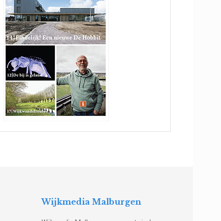
Wijkmedia Malburgen