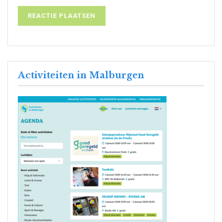
Activiteiten in Malburgen