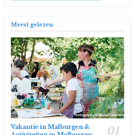
Meest gelezen
Vakantie in Malburgen &
Activiteiten in Malburgen