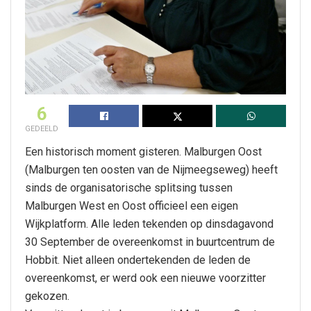
6
GEDEELD
Een historisch moment gisteren. Malburgen Oost
(Malburgen ten oosten van de Nijmeegseweg) heeft
sinds de organisatorische splitsing tussen
Malburgen West en Oost officieel een eigen
Wijkplatform. Alle leden tekenden op dinsdagavond
30 September de overeenkomst in buurtcentrum de
Hobbit. Niet alleen ondertekenden de leden de
overeenkomst, er werd ook een nieuwe voorzitter
gekozen.