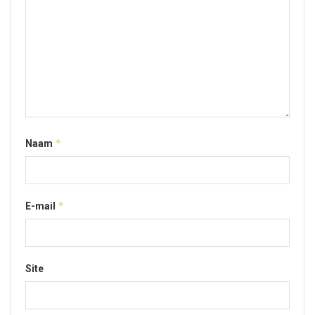
*
Naam
*
E-mail
Site