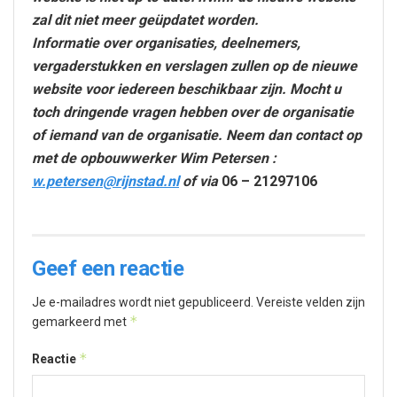
zal dit niet meer geüpdatet worden.
Informatie over organisaties, deelnemers,
vergaderstukken en verslagen zullen op de nieuwe
website voor iedereen beschikbaar zijn. Mocht u
toch dringende vragen hebben over de organisatie
of iemand van de organisatie. Neem dan contact op
met de opbouwwerker Wim Petersen :
w.petersen@rijnstad.nl
of via
06 – 21297106
Geef een reactie
Je e-mailadres wordt niet gepubliceerd.
Vereiste velden zijn
*
gemarkeerd met
*
Reactie