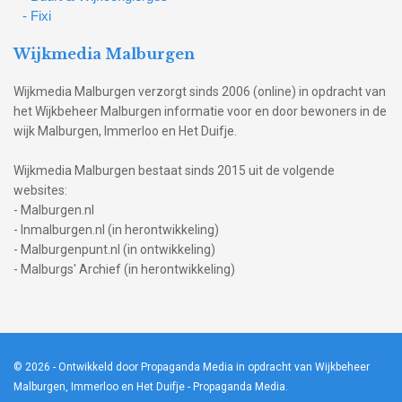
- Fixi
Wijkmedia Malburgen
Wijkmedia Malburgen verzorgt sinds 2006 (online) in opdracht van
het Wijkbeheer Malburgen informatie voor en door bewoners in de
wijk Malburgen, Immerloo en Het Duifje.
Wijkmedia Malburgen bestaat sinds 2015 uit de volgende
websites:
- Malburgen.nl
- Inmalburgen.nl (in herontwikkeling)
- Malburgenpunt.nl (in ontwikkeling)
- Malburgs' Archief (in herontwikkeling)
© 2026
- Ontwikkeld door Propaganda Media in opdracht van Wijkbeheer
Malburgen, Immerloo en Het Duifje -
Propaganda Media
.