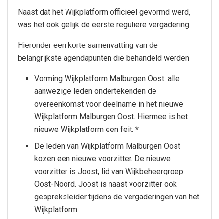
Naast dat het Wijkplatform officieel gevormd werd,
was het ook gelijk de eerste reguliere vergadering.
Hieronder een korte samenvatting van de
belangrijkste agendapunten die behandeld werden
Vorming Wijkplatform Malburgen Oost: alle
aanwezige leden ondertekenden de
overeenkomst voor deelname in het nieuwe
Wijkplatform Malburgen Oost. Hiermee is het
nieuwe Wijkplatform een feit.
*
De leden van Wijkplatform Malburgen Oost
kozen een nieuwe voorzitter. De nieuwe
voorzitter is Joost, lid van Wijkbeheergroep
Oost-Noord. Joost is naast voorzitter ook
gespreksleider tijdens de vergaderingen van het
Wijkplatform.