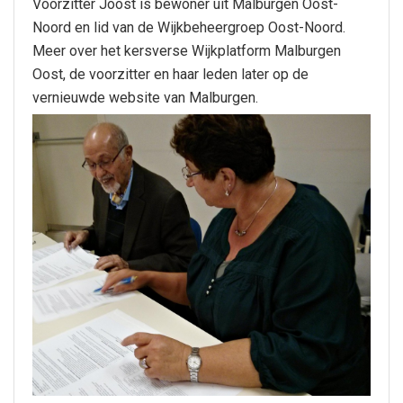
Voorzitter Joost is bewoner uit Malburgen Oost-
Noord en lid van de Wijkbeheergroep Oost-Noord.
Meer over het kersverse Wijkplatform Malburgen
Oost, de voorzitter en haar leden later op de
vernieuwde website van Malburgen.