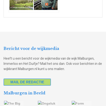
Bericht voor de wijkmedia
Heeft u een bericht voor de wijkmedia van de wijk Malburgen,
Immerloo en Het Duifje? Mail het ons dan. Ook voor berichten in de
wijkkrant Malburgen.nl kunt u ons mailen.
MAIL DE REDACTIE
Malburgen in Beeld