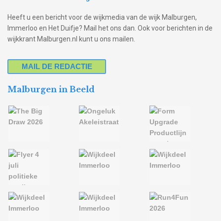
Heeft u een bericht voor de wijkmedia van de wijk Malburgen,
Immerloo en Het Duifje? Mail het ons dan. Ook voor berichten in de
wijkkrant Malburgen.nl kunt u ons mailen.
MAIL DE REDACTIE
Malburgen in Beeld