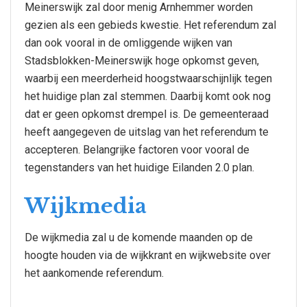
Meinerswijk zal door menig Arnhemmer worden
gezien als een gebieds kwestie. Het referendum zal
dan ook vooral in de omliggende wijken van
Stadsblokken-Meinerswijk hoge opkomst geven,
waarbij een meerderheid hoogstwaarschijnlijk tegen
het huidige plan zal stemmen. Daarbij komt ook nog
dat er geen opkomst drempel is. De gemeenteraad
heeft aangegeven de uitslag van het referendum te
accepteren. Belangrijke factoren voor vooral de
tegenstanders van het huidige Eilanden 2.0 plan.
Wijkmedia
De wijkmedia zal u de komende maanden op de
hoogte houden via de wijkkrant en wijkwebsite over
het aankomende referendum.