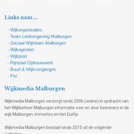
Links naar….
- Wijkorganisaties
- Team Leefomgeving Malburgen
- Sociaal Wijkteam Malburgen
- Wijkagenten
- Wijkpost
- Rijnstad Opbouwwerk
- Buurt & Wijkcongierges
- Fixi
Wijkmedia Malburgen
Wijkmedia Malburgen verzorgt sinds 2006 (online) in opdracht van
het Wijkbeheer Malburgen informatie voor en door bewoners in de
wijk Malburgen, Immerloo en Het Duifje.
Wijkmedia Malburgen bestaat sinds 2015 uit de volgende