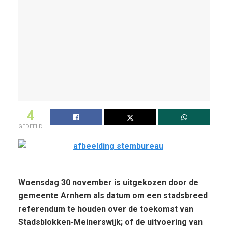
4
GEDEELD
Woensdag 30 november is uitgekozen door de
gemeente Arnhem als datum om een stadsbreed
referendum te houden over de toekomst van
Stadsblokken-Meinerswijk; of de uitvoering van