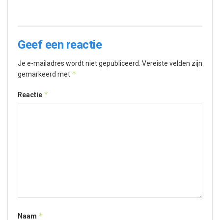
Geef een reactie
Je e-mailadres wordt niet gepubliceerd.
Vereiste velden zijn
*
gemarkeerd met
*
Reactie
*
Naam