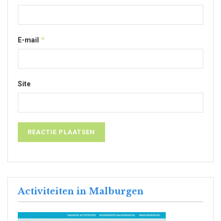
*
E-mail
Site
Activiteiten in Malburgen