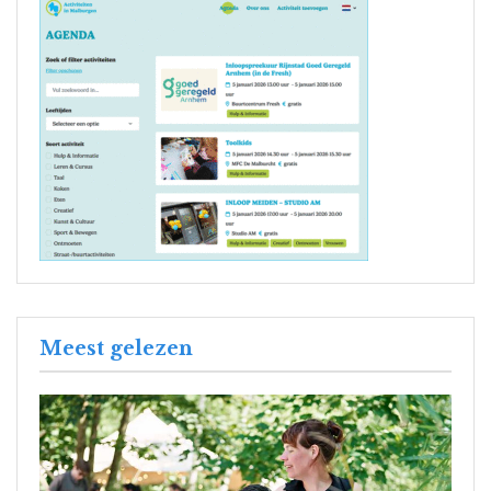
Meest gelezen