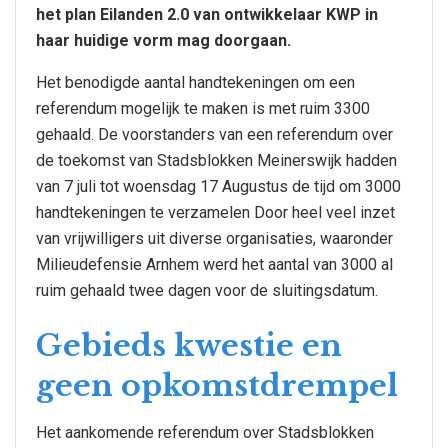
het plan Eilanden 2.0 van ontwikkelaar KWP in
haar huidige vorm mag doorgaan.
Het benodigde aantal handtekeningen om een
referendum mogelijk te maken is met ruim 3300
gehaald. De voorstanders van een referendum over
de toekomst van Stadsblokken Meinerswijk hadden
van 7 juli tot woensdag 17 Augustus de tijd om 3000
handtekeningen te verzamelen Door heel veel inzet
van vrijwilligers uit diverse organisaties, waaronder
Milieudefensie Arnhem werd het aantal van 3000 al
ruim gehaald twee dagen voor de sluitingsdatum.
Gebieds kwestie en
geen opkomstdrempel
Het aankomende referendum over Stadsblokken