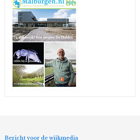
Bericht voor de wijkmedia