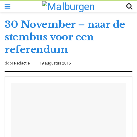
30 November – naar de
stembus voor een
referendum
door
Redactie
19 augustus 2016