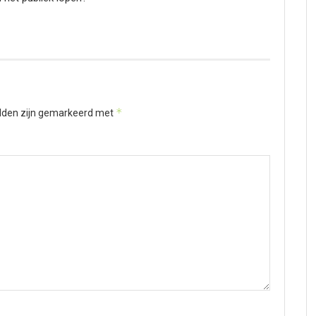
*
elden zijn gemarkeerd met