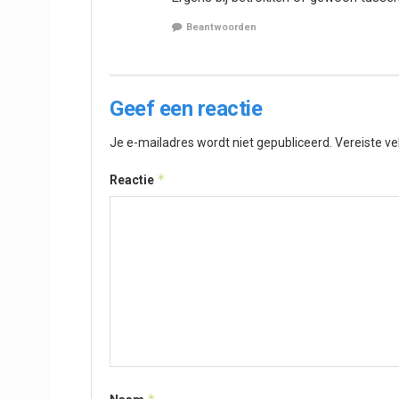
Beantwoorden
Geef een reactie
Je e-mailadres wordt niet gepubliceerd.
Vereiste v
*
Reactie