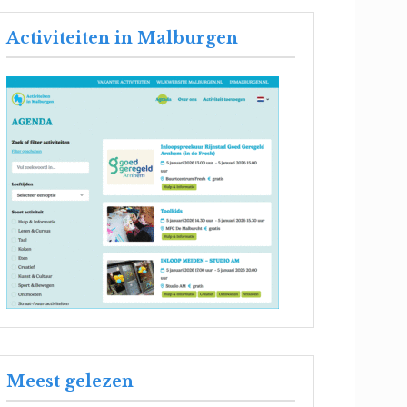
Activiteiten in Malburgen
Meest gelezen