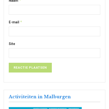
*
Naam
*
E-mail
Site
Activiteiten in Malburgen