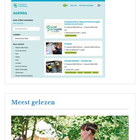
Meest gelezen