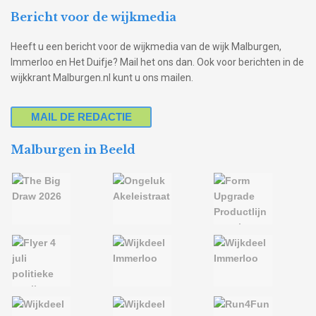
Bericht voor de wijkmedia
Heeft u een bericht voor de wijkmedia van de wijk Malburgen,
Immerloo en Het Duifje? Mail het ons dan. Ook voor berichten in de
wijkkrant Malburgen.nl kunt u ons mailen.
MAIL DE REDACTIE
Malburgen in Beeld