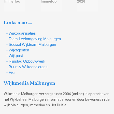
Links naar….
- Wijkorganisaties
- Team Leefomgeving Malburgen
- Sociaal Wijkteam Malburgen
- Wijkagenten
- Wijkpost
- Rijnstad Opbouwwerk
- Buurt & Wijkcongierges
- Fixi
Wijkmedia Malburgen
Wijkmedia Malburgen verzorgt sinds 2006 (online) in opdracht van
het Wijkbeheer Malburgen informatie voor en door bewoners in de
wijk Malburgen, Immerloo en Het Duifje.