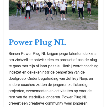
Power Plug NL
Binnen Power Plug NL krijgen jonge talenten de kans
om zichzelf te ontwikkelen en productief aan de slag
te gaan met zijn of haar passie. Hierbij wordt coaching
ingezet en gekeken naar de behoeften van de
doelgroep. Onder begeleiding van Jeffrey Neijs en
andere coaches zetten de jongeren zelfstandig
projecten, evenementen en activiteiten op voor de
rest van de stedelijke jongeren. Power Plug NL
creëert een creatieve community waar jongeren