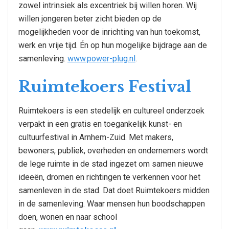
zowel intrinsiek als excentriek bij willen horen. Wij
willen jongeren beter zicht bieden op de
mogelijkheden voor de inrichting van hun toekomst,
werk en vrije tijd. Én op hun mogelijke bijdrage aan de
samenleving.
www.power-plug.nl
.
Ruimtekoers Festival
Ruimtekoers is een stedelijk en cultureel onderzoek
verpakt in een gratis en toegankelijk kunst- en
cultuurfestival in Arnhem-Zuid. Met makers,
bewoners, publiek, overheden en ondernemers wordt
de lege ruimte in de stad ingezet om samen nieuwe
ideeën, dromen en richtingen te verkennen voor het
samenleven in de stad. Dat doet Ruimtekoers midden
in de samenleving. Waar mensen hun boodschappen
doen, wonen en naar school