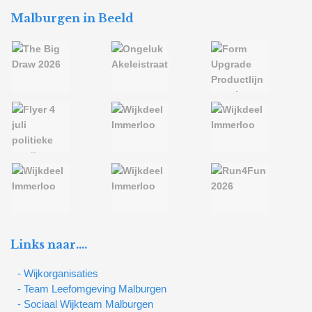
Malburgen in Beeld
Links naar….
- Wijkorganisaties
- Team Leefomgeving Malburgen
- Sociaal Wijkteam Malburgen