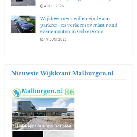
4 JULI 2026
Wijkbewoners willen einde aan
parkeer- en verkeersoverlast rond
evenementen in GelreDome
19 JUNI 2026
Nieuwste Wijkkrant Malburgen.nl