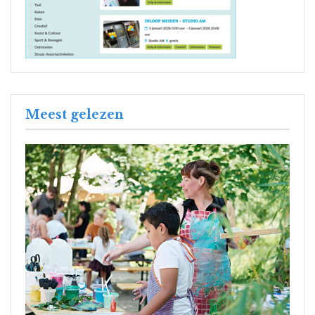
Meest gelezen