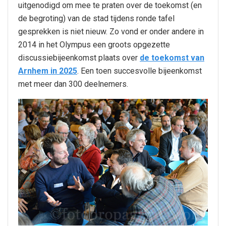
uitgenodigd om mee te praten over de toekomst (en
de begroting) van de stad tijdens ronde tafel
gesprekken is niet nieuw. Zo vond er onder andere in
2014 in het Olympus een groots opgezette
discussiebijeenkomst plaats over
de toekomst van
Arnhem in 2025
. Een toen succesvolle bijeenkomst
met meer dan 300 deelnemers.