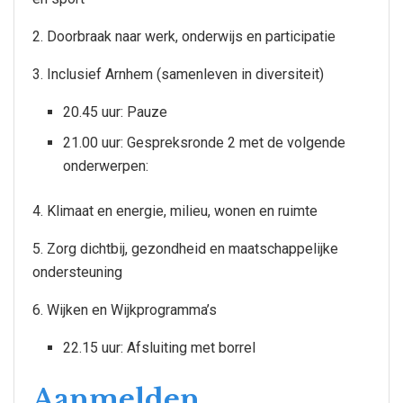
2. Doorbraak naar werk, onderwijs en participatie
3. Inclusief Arnhem (samenleven in diversiteit)
20.45 uur: Pauze
21.00 uur: Gespreksronde 2 met de volgende
onderwerpen:
4. Klimaat en energie, milieu, wonen en ruimte
5. Zorg dichtbij, gezondheid en maatschappelijke
ondersteuning
6. Wijken en Wijkprogramma’s
22.15 uur: Afsluiting met borrel
Aanmelden