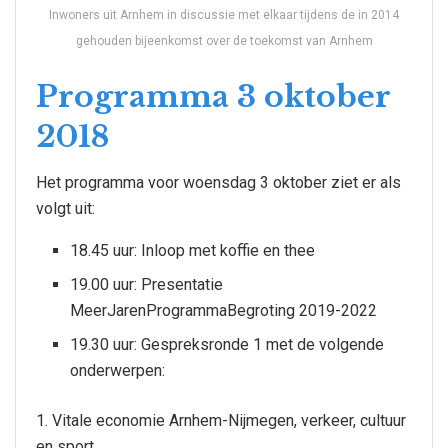
Inwoners uit Arnhem in discussie met elkaar tijdens de in 2014
gehouden bijeenkomst over de toekomst van Arnhem
Programma 3 oktober
2018
Het programma voor woensdag 3 oktober ziet er als
volgt uit:
18.45 uur: Inloop met koffie en thee
19.00 uur: Presentatie
MeerJarenProgrammaBegroting 2019-2022
19.30 uur: Gespreksronde 1 met de volgende
onderwerpen:
1. Vitale economie Arnhem-Nijmegen, verkeer, cultuur
en sport