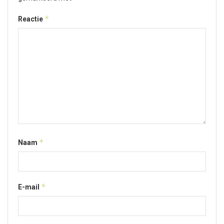
*
Reactie
*
Naam
*
E-mail