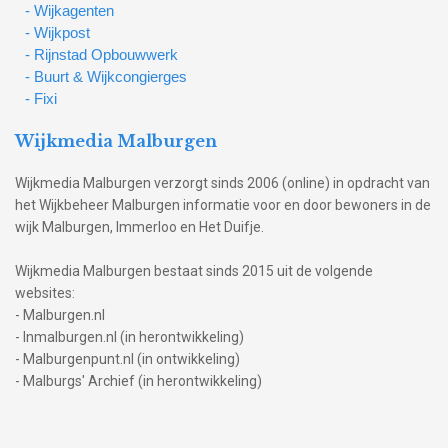
- Wijkagenten
- Wijkpost
- Rijnstad Opbouwwerk
- Buurt & Wijkcongierges
- Fixi
Wijkmedia Malburgen
Wijkmedia Malburgen verzorgt sinds 2006 (online) in opdracht van
het Wijkbeheer Malburgen informatie voor en door bewoners in de
wijk Malburgen, Immerloo en Het Duifje.
Wijkmedia Malburgen bestaat sinds 2015 uit de volgende
websites:
- Malburgen.nl
- Inmalburgen.nl (in herontwikkeling)
- Malburgenpunt.nl (in ontwikkeling)
- Malburgs' Archief (in herontwikkeling)