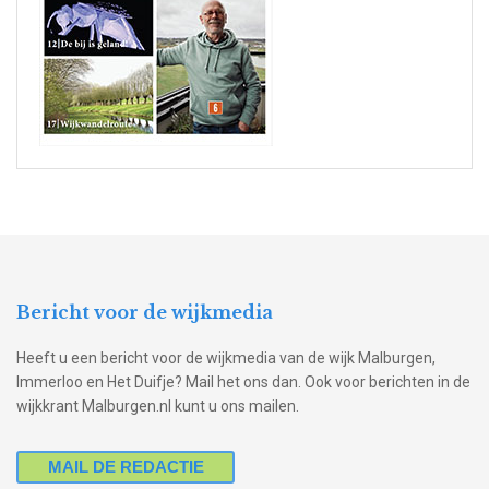
Bericht voor de wijkmedia
Heeft u een bericht voor de wijkmedia van de wijk Malburgen,
Immerloo en Het Duifje? Mail het ons dan. Ook voor berichten in de
wijkkrant Malburgen.nl kunt u ons mailen.
MAIL DE REDACTIE