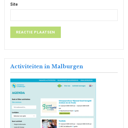
Site
Activiteiten in Malburgen