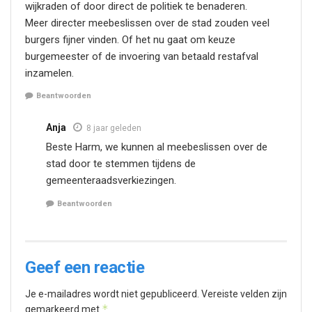
wijkraden of door direct de politiek te benaderen.
Meer directer meebeslissen over de stad zouden veel
burgers fijner vinden. Of het nu gaat om keuze
burgemeester of de invoering van betaald restafval
inzamelen.
Beantwoorden
Anja
8 jaar geleden
Beste Harm, we kunnen al meebeslissen over de
stad door te stemmen tijdens de
gemeenteraadsverkiezingen.
Beantwoorden
Geef een reactie
Je e-mailadres wordt niet gepubliceerd.
Vereiste velden zijn
*
gemarkeerd met