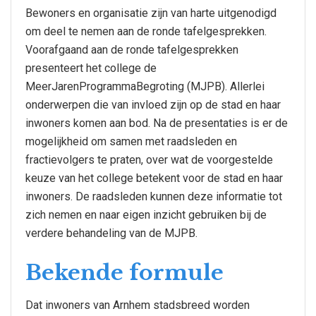
Bewoners en organisatie zijn van harte uitgenodigd
om deel te nemen aan de ronde tafelgesprekken.
Voorafgaand aan de ronde tafelgesprekken
presenteert het college de
MeerJarenProgrammaBegroting (MJPB). Allerlei
onderwerpen die van invloed zijn op de stad en haar
inwoners komen aan bod. Na de presentaties is er de
mogelijkheid om samen met raadsleden en
fractievolgers te praten, over wat de voorgestelde
keuze van het college betekent voor de stad en haar
inwoners. De raadsleden kunnen deze informatie tot
zich nemen en naar eigen inzicht gebruiken bij de
verdere behandeling van de MJPB.
Bekende formule
Dat inwoners van Arnhem stadsbreed worden