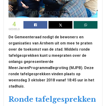
4
GEDEELD
De Gemeenteraad nodigt de bewoners en
organisaties van Arnhem uit om mee te praten
over de toekomst van de stad. Middels ronde
tafelgesprekken kunt u meepraten over de
onlangs gepresenteerde
MeerJarenProgrammaBegroting (MJPB). Deze
ronde tafelgesprekken vinden plaats op
woensdag 3 oktober 2018 vanaf 18:45 uur in het
stadhuis.
Ronde tafelgesprekken