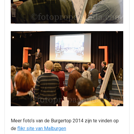
Meer foto’s van de Burgertop 2014 zijn te vinden op
de
flikr site van Malburgen