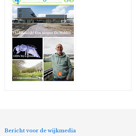
Bericht voor de wijkmedia