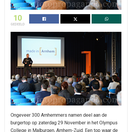
10
GEDEELD
Ongeveer 300 Arnhemmers namen deel aan de
burgertop op zaterdag 29 November in het Olympus
College in Malburgen, Arnhem-Zuid. Een top waar de