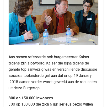
Aan samen refereerde ook burgemeester Kaiser
tijdens zijn slotwoord. Kaiser die bijna tijdens de
gehele top aanwezig was en verschillende discussie
sessies toeluisterde gaf aan dat er op 19 January
2015 samen verder wordt gewerkt aan de resultaten
uit deze Burgertop .
300 op 150.000 inwoners
300 op 150.000 die zich 6 uur serieus bezig willen