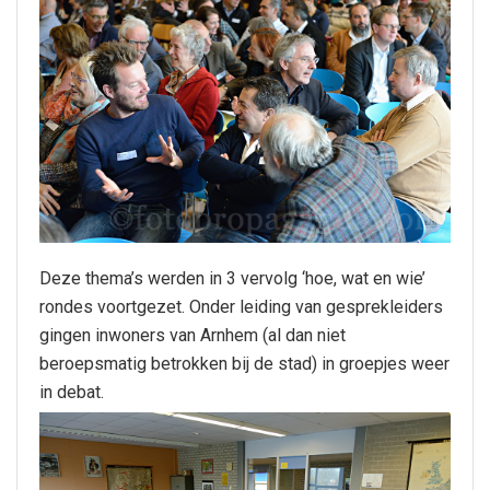
Deze thema’s werden in 3 vervolg ‘hoe, wat en wie’
rondes voortgezet. Onder leiding van gesprekleiders
gingen inwoners van Arnhem (al dan niet
beroepsmatig betrokken bij de stad) in groepjes weer
in debat.