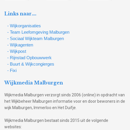
Links naar….
- Wijkorganisaties
- Team Leefomgeving Malburgen
- Sociaal Wijkteam Malburgen
- Wijkagenten
- Wijkpost
- Rijnstad Opbouwwerk
- Buurt & Wijkcongierges
- Fixi
Wijkmedia Malburgen
Wijkmedia Malburgen verzorgt sinds 2006 (online) in opdracht van
het Wijkbeheer Malburgen informatie voor en door bewoners in de
wijk Malburgen, Immerloo en Het Duifje.
Wijkmedia Malburgen bestaat sinds 2015 uit de volgende
websites: