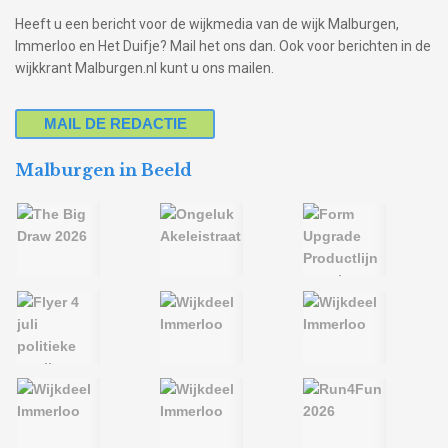
Heeft u een bericht voor de wijkmedia van de wijk Malburgen,
Immerloo en Het Duifje? Mail het ons dan. Ook voor berichten in de
wijkkrant Malburgen.nl kunt u ons mailen.
MAIL DE REDACTIE
Malburgen in Beeld