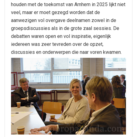
houden met de toekomst van Arnhem in 2025 lijkt niet
veel, maar er moet gezegd worden dat de
aanwezigen vol overgave deelnamen zowel in de
groepsdiscussies als in de grote zaal sessies. De
debatten waren open en vol inspiratie, eigenlijk
iedereen was zeer tevreden over de opzet,
discussies en onderwerpen die naar voren kwamen.