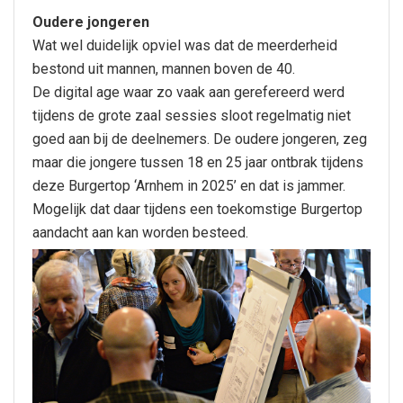
Oudere jongeren
Wat wel duidelijk opviel was dat de meerderheid
bestond uit mannen, mannen boven de 40.
De digital age waar zo vaak aan gerefereerd werd
tijdens de grote zaal sessies sloot regelmatig niet
goed aan bij de deelnemers. De oudere jongeren, zeg
maar die jongere tussen 18 en 25 jaar ontbrak tijdens
deze Burgertop ‘Arnhem in 2025’ en dat is jammer.
Mogelijk dat daar tijdens een toekomstige Burgertop
aandacht aan kan worden besteed.