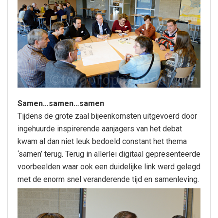
Samen…samen…samen
Tijdens de grote zaal bijeenkomsten uitgevoerd door
ingehuurde inspirerende aanjagers van het debat
kwam al dan niet leuk bedoeld constant het thema
‘samen’ terug. Terug in allerlei digitaal gepresenteerde
voorbeelden waar ook een duidelijke link werd gelegd
met de enorm snel veranderende tijd en samenleving.