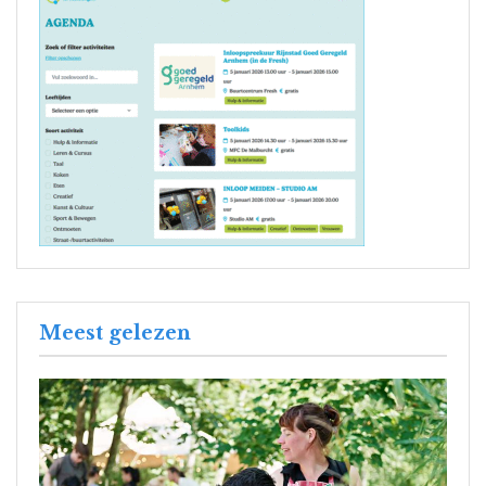
Meest gelezen