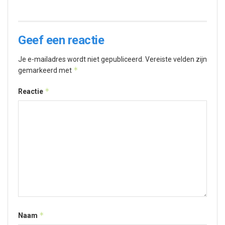
Geef een reactie
Je e-mailadres wordt niet gepubliceerd.
Vereiste velden zijn
*
gemarkeerd met
*
Reactie
*
Naam