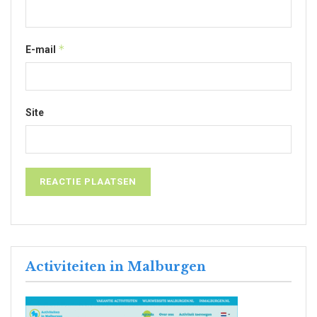
*
E-mail
Site
Activiteiten in Malburgen