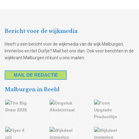
Bericht voor de wijkmedia
Heeft u een bericht voor de wijkmedia van de wijk Malburgen,
Immerloo en Het Duifje? Mail het ons dan. Ook voor berichten in de
wijkkrant Malburgen.nl kunt u ons mailen.
MAIL DE REDACTIE
Malburgen in Beeld