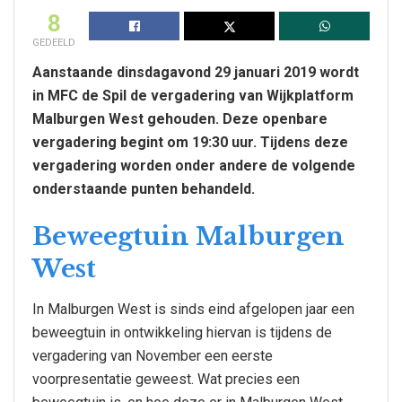
8
GEDEELD
Aanstaande dinsdagavond 29 januari 2019 wordt
in MFC de Spil de vergadering van Wijkplatform
Malburgen West gehouden. Deze openbare
vergadering begint om 19:30 uur. Tijdens deze
vergadering worden onder andere de volgende
onderstaande punten behandeld.
Beweegtuin Malburgen
West
In Malburgen West is sinds eind afgelopen jaar een
beweegtuin in ontwikkeling hiervan is tijdens de
vergadering van November een eerste
voorpresentatie geweest. Wat precies een