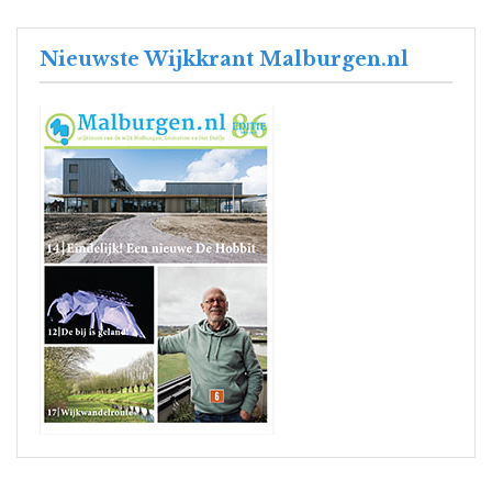
Nieuwste Wijkkrant Malburgen.nl