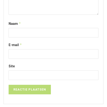
*
Naam
*
E-mail
Site