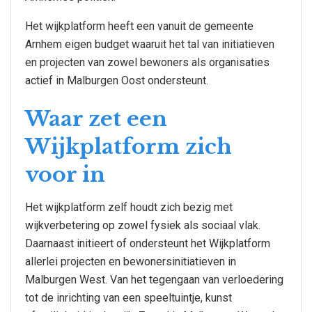
Het wijkplatform heeft een vanuit de gemeente
Arnhem eigen budget waaruit het tal van initiatieven
en projecten van zowel bewoners als organisaties
actief in Malburgen Oost ondersteunt.
Waar zet een
Wijkplatform zich
voor in
Het wijkplatform zelf houdt zich bezig met
wijkverbetering op zowel fysiek als sociaal vlak.
Daarnaast initieert of ondersteunt het Wijkplatform
allerlei projecten en bewonersinitiatieven in
Malburgen West. Van het tegengaan van verloedering
tot de inrichting van een speeltuintje, kunst