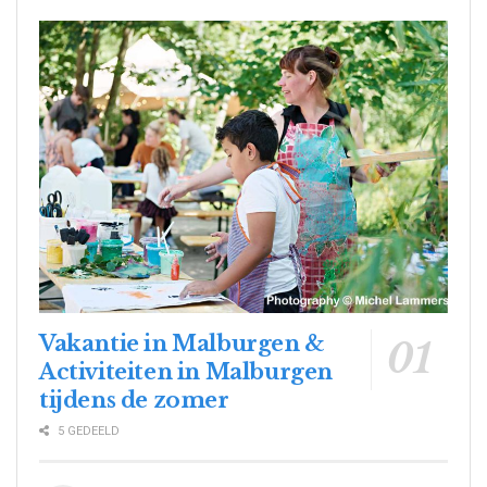
Vakantie in Malburgen &
Activiteiten in Malburgen
tijdens de zomer
5 GEDEELD