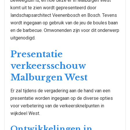
beweegtuin is, en hoe deze er in Malburgen West
komt uit te zien wordt gepresenteerd door
landschapsarchitect Veenenbosch en Bosch. Tevens
wordt ingegaan op gebruik van de jeu de boules baan
en de barbecue. Omwonenden zijn voor dit onderwerp
uitgenodigd.
Presentatie
verkeersschouw
Malburgen West
Er zal tijdens de vergadering aan de hand van een
presentatie worden ingegaan op de diverse opties
voor verbetering van de verkeersknelpunten in
wijkdeel West.
Ontwikkelingen in