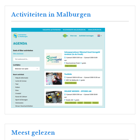
Activiteiten in Malburgen
Meest gelezen