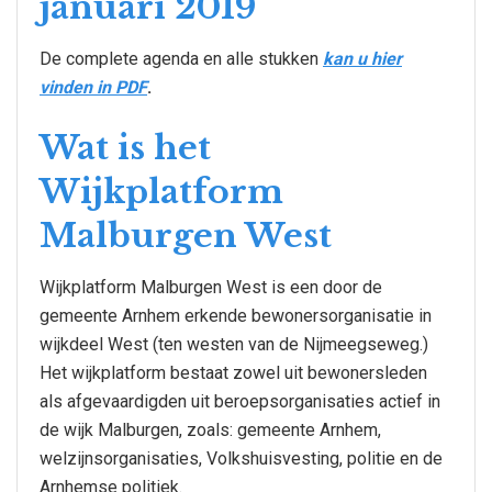
januari 2019
De complete agenda en alle stukken
kan u hier
vinden in PDF
.
Wat is het
Wijkplatform
Malburgen West
Wijkplatform Malburgen West is een door de
gemeente Arnhem erkende bewonersorganisatie in
wijkdeel West (ten westen van de Nijmeegseweg.)
Het wijkplatform bestaat zowel uit bewonersleden
als afgevaardigden uit beroepsorganisaties actief in
de wijk Malburgen, zoals: gemeente Arnhem,
welzijnsorganisaties, Volkshuisvesting, politie en de
Arnhemse politiek.