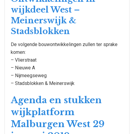
wijkdeel West –
Meinerswijk &
Stadsblokken
De volgende bouwontwikkelingen zullen ter sprake
komen:
– Vlierstraat
– Nieuwe A
– Nijmeegseweg
– Stadsblokken & Meinerswijk
Agenda en stukken
wijkplatform
Malburgen West 29