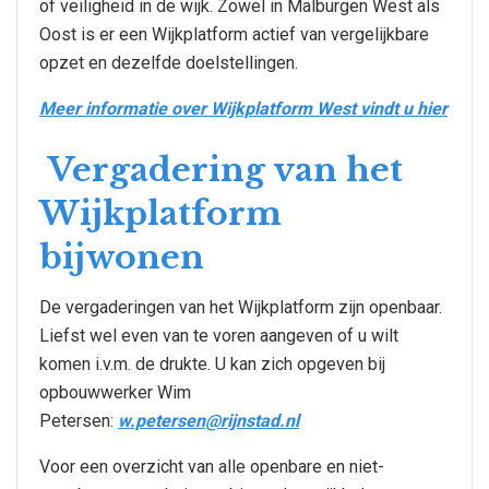
of veiligheid in de wijk. Zowel in Malburgen West als
Oost is er een Wijkplatform actief van vergelijkbare
opzet en dezelfde doelstellingen.
Meer informatie over Wijkplatform West vindt u hier
Vergadering van het
Wijkplatform
bijwonen
De vergaderingen van het Wijkplatform zijn openbaar.
Liefst wel even van te voren aangeven of u wilt
komen i.v.m. de drukte. U kan zich opgeven bij
opbouwwerker Wim
Petersen:
w.petersen@rijnstad.nl
Voor een overzicht van alle openbare en niet-