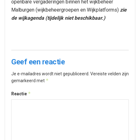
openbare vergaderingen binnen het wijkbeheer
Malburgen (wijkbeheergroepen en Wijkplatforms)
zie
de wijkagenda (tijdelijk niet beschikbaar.)
Geef een reactie
Je e-mailadres wordt niet gepubliceerd.
Vereiste velden zijn
*
gemarkeerd met
*
Reactie