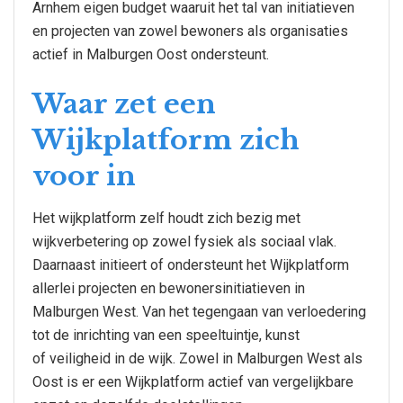
Arnhem eigen budget waaruit het tal van initiatieven
en projecten van zowel bewoners als organisaties
actief in Malburgen Oost ondersteunt.
Waar zet een
Wijkplatform zich
voor in
Het wijkplatform zelf houdt zich bezig met
wijkverbetering op zowel fysiek als sociaal vlak.
Daarnaast initieert of ondersteunt het Wijkplatform
allerlei projecten en bewonersinitiatieven in
Malburgen West. Van het tegengaan van verloedering
tot de inrichting van een speeltuintje, kunst
of veiligheid in de wijk. Zowel in Malburgen West als
Oost is er een Wijkplatform actief van vergelijkbare