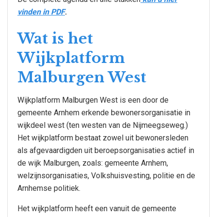
vinden in PDF
.
Wat is het
Wijkplatform
Malburgen West
Wijkplatform Malburgen West is een door de
gemeente Arnhem erkende bewonersorganisatie in
wijkdeel west (ten westen van de Nijmeegseweg.)
Het wijkplatform bestaat zowel uit bewonersleden
als afgevaardigden uit beroepsorganisaties actief in
de wijk Malburgen, zoals: gemeente Arnhem,
welzijnsorganisaties, Volkshuisvesting, politie en de
Arnhemse politiek.
Het wijkplatform heeft een vanuit de gemeente