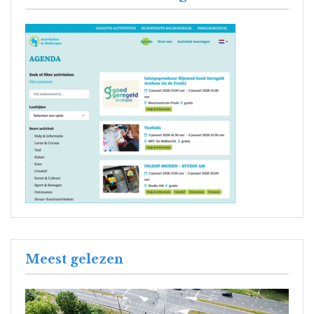
Meest gelezen