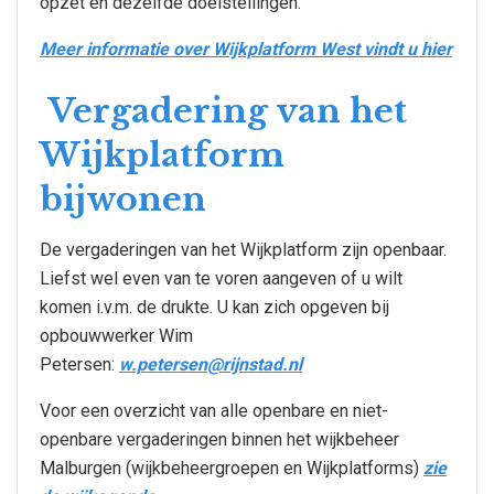
opzet en dezelfde doelstellingen.
Meer informatie over Wijkplatform West vindt u hier
Vergadering van het
Wijkplatform
bijwonen
De vergaderingen van het Wijkplatform zijn openbaar.
Liefst wel even van te voren aangeven of u wilt
komen i.v.m. de drukte. U kan zich opgeven bij
opbouwwerker Wim
Petersen:
w.petersen@rijnstad.nl
Voor een overzicht van alle openbare en niet-
openbare vergaderingen binnen het wijkbeheer
Malburgen (wijkbeheergroepen en Wijkplatforms)
zie