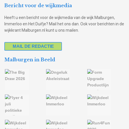
Bericht voor de wijkmedia
Heeft u een bericht voor de wijkmedia van de wijk Malburgen,
Immerloo en Het Duifje? Mail het ons dan. Ook voor berichten in de
wijkkrant Malburgen.nl kunt u ons mailen.
MAIL DE REDACTIE
Malburgen in Beeld