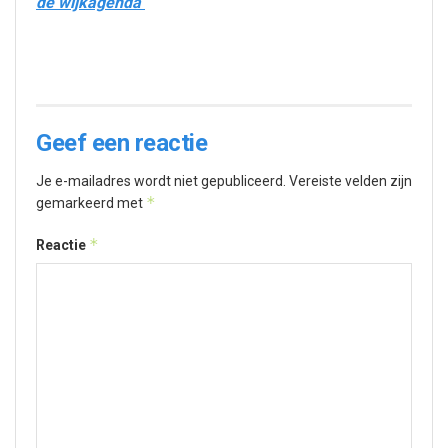
de wijkagenda
Geef een reactie
Je e-mailadres wordt niet gepubliceerd.
Vereiste velden zijn
*
gemarkeerd met
*
Reactie