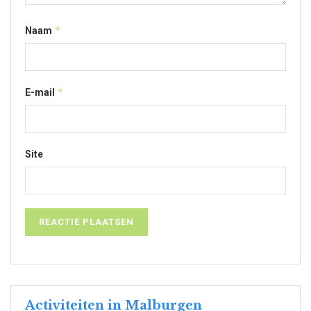
*
Naam
*
E-mail
Site
Activiteiten in Malburgen