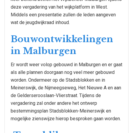
deze vergadering van het wijkplatform in West.
Middels een presentatie zullen de leden aangeven
wat de jeugdwijkraad inhoud.
Bouwontwikkelingen
in Malburgen
Er wordt weer volop gebouwd in Malburgen en er gaat
als alle plannen doorgaan nog veel meer gebouwd
worden. Ondermeer op de Stadsblokken en in
Meinerswijk, de Nijmeegseweg, Het Nieuwe A en aan
de Gelderserooslaan-Vlierstraat. Tijdens de
vergadering zal onder andere het ontwerp
bestemmingsplan Stadsblokken-Meinerswijk en
mogelijke zienswijze hierop besproken gaan worden.