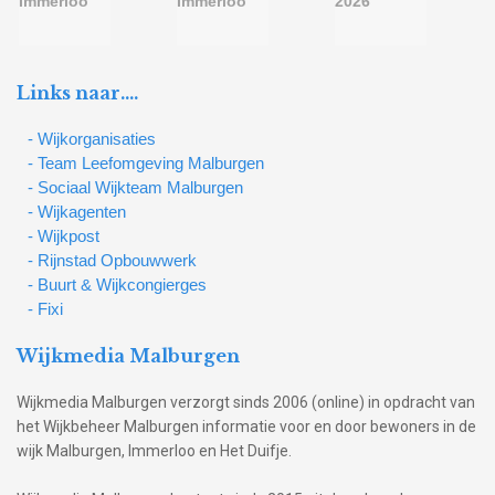
Links naar….
- Wijkorganisaties
- Team Leefomgeving Malburgen
- Sociaal Wijkteam Malburgen
- Wijkagenten
- Wijkpost
- Rijnstad Opbouwwerk
- Buurt & Wijkcongierges
- Fixi
Wijkmedia Malburgen
Wijkmedia Malburgen verzorgt sinds 2006 (online) in opdracht van
het Wijkbeheer Malburgen informatie voor en door bewoners in de
wijk Malburgen, Immerloo en Het Duifje.