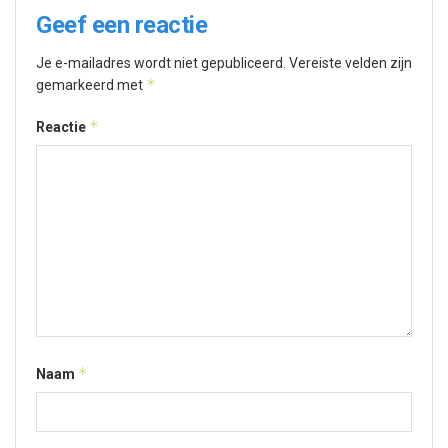
Geef een reactie
Je e-mailadres wordt niet gepubliceerd.
Vereiste velden zijn
*
gemarkeerd met
*
Reactie
*
Naam