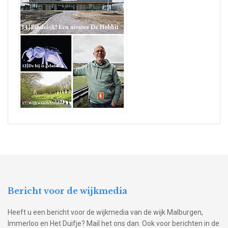
Bericht voor de wijkmedia
Heeft u een bericht voor de wijkmedia van de wijk Malburgen,
Immerloo en Het Duifje? Mail het ons dan. Ook voor berichten in de