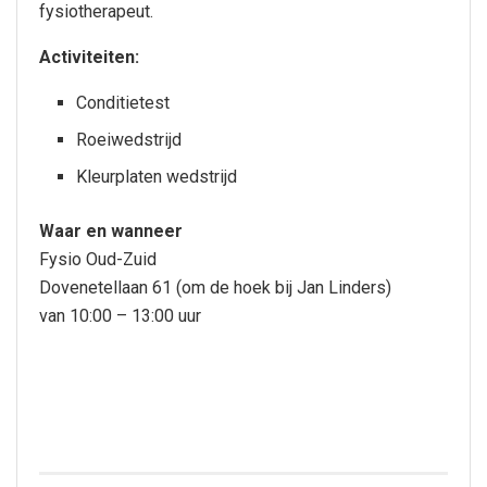
fysiotherapeut.
Activiteiten:
Conditietest
Roeiwedstrijd
Kleurplaten wedstrijd
Waar en wanneer
Fysio Oud-Zuid
Dovenetellaan 61 (om de hoek bij Jan Linders)
van 10:00 – 13:00 uur