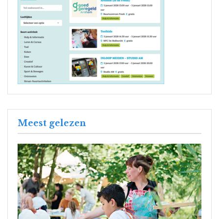
Meest gelezen