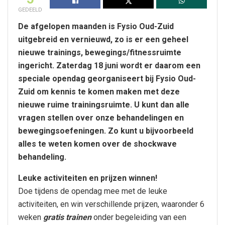
GEDEELD
De afgelopen maanden is Fysio Oud-Zuid
uitgebreid en vernieuwd, zo is er een geheel
nieuwe trainings, bewegings/fitnessruimte
ingericht. Zaterdag 18 juni wordt er daarom een
speciale opendag georganiseert bij Fysio Oud-
Zuid om kennis te komen maken met deze
nieuwe ruime trainingsruimte. U kunt dan alle
vragen stellen over onze behandelingen en
bewegingsoefeningen. Zo kunt u bijvoorbeeld
alles te weten komen over de shockwave
behandeling.
Leuke activiteiten en prijzen winnen!
Doe tijdens de opendag mee met de leuke
activiteiten, en win verschillende prijzen, waaronder 6
weken
gratis trainen
onder begeleiding van een