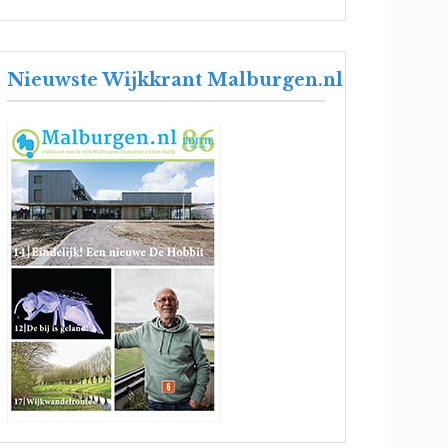
Nieuwste Wijkkrant Malburgen.nl