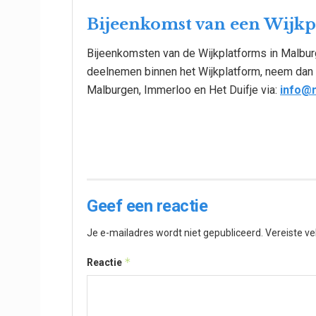
Bijeenkomst van een Wijk
Bijeenkomsten van de Wijkplatforms in Malburg
deelnemen binnen het Wijkplatform, neem dan
Malburgen, Immerloo en Het Duifje via:
info@m
Geef een reactie
Je e-mailadres wordt niet gepubliceerd.
Vereiste v
*
Reactie