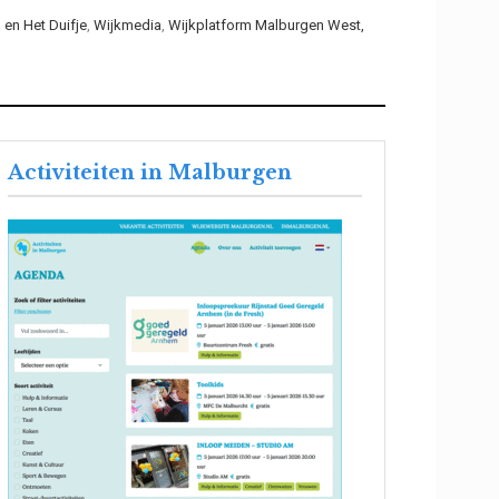
en Het Duifje
,
Wijkmedia
,
Wijkplatform Malburgen West,
Activiteiten in Malburgen