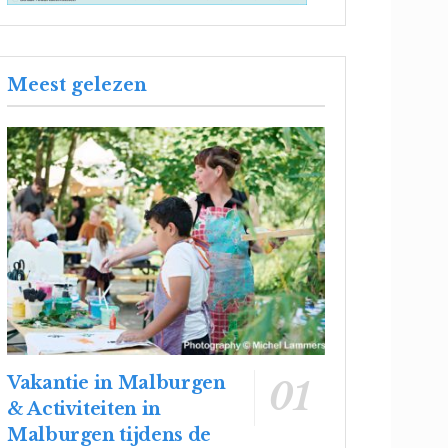
Meest gelezen
Vakantie in Malburgen
& Activiteiten in
Malburgen tijdens de