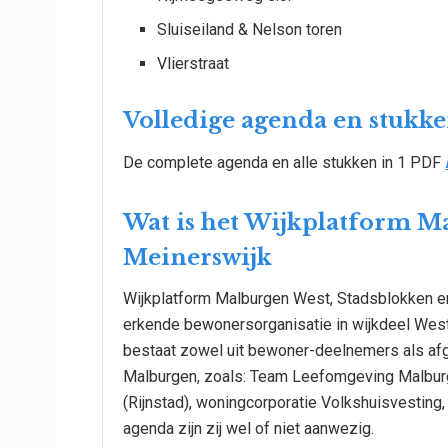
Sluiseiland & Nelson toren
Vlierstraat
Volledige agenda en stukk
De complete agenda en alle stukken in 1 PDF
Wat is het Wijkplatform M
Meinerswijk
Wijkplatform Malburgen West, Stadsblokken e
erkende bewonersorganisatie in wijkdeel Wes
bestaat zowel uit bewoner-deelnemers als afge
Malburgen, zoals: Team Leefomgeving Malburg
(Rijnstad), woningcorporatie Volkshuisvesting, 
agenda zijn zij wel of niet aanwezig.