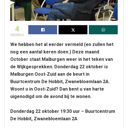
4
GEDEELD
We hebben het al eerder vermeld (en zullen het
nog een aantal keren doen.) Deze maand
October staat Malburgen weer in het teken van
de Wijkgesprekken. Donderdag 22 oktober is
Malburgen Oost-Zuid aan de beurt in
Buurtcentrum De Hobbit, Zwanebloemlaan 2A.
Woont u in Oost-Zuid? Dan bent u van harte
uigenodigd om de avond bij te wonen.
Donderdag 22 oktober 19:30 uur – Buurtcentrum
De Hobbit, Zwanebloemlaan 2A