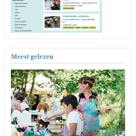
Meest gelezen