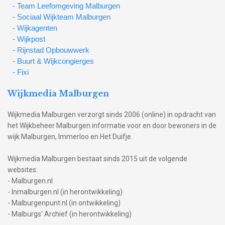
- Team Leefomgeving Malburgen
- Sociaal Wijkteam Malburgen
- Wijkagenten
- Wijkpost
- Rijnstad Opbouwwerk
- Buurt & Wijkcongierges
- Fixi
Wijkmedia Malburgen
Wijkmedia Malburgen verzorgt sinds 2006 (online) in opdracht van
het Wijkbeheer Malburgen informatie voor en door bewoners in de
wijk Malburgen, Immerloo en Het Duifje.
Wijkmedia Malburgen bestaat sinds 2015 uit de volgende
websites:
- Malburgen.nl
- Inmalburgen.nl (in herontwikkeling)
- Malburgenpunt.nl (in ontwikkeling)
- Malburgs' Archief (in herontwikkeling)