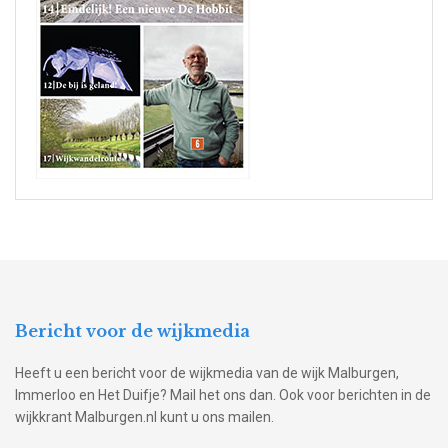
Bericht voor de wijkmedia
Heeft u een bericht voor de wijkmedia van de wijk Malburgen,
Immerloo en Het Duifje? Mail het ons dan. Ook voor berichten in de
wijkkrant Malburgen.nl kunt u ons mailen.