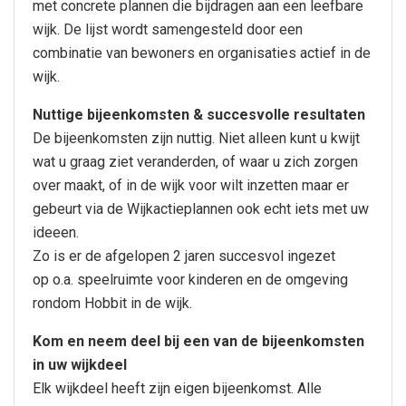
met concrete plannen die bijdragen aan een leefbare
wijk. De lijst wordt samengesteld door een
combinatie van bewoners en organisaties actief in de
wijk.
Nuttige bijeenkomsten & succesvolle resultaten
De bijeenkomsten zijn nuttig. Niet alleen kunt u kwijt
wat u graag ziet veranderden, of waar u zich zorgen
over maakt, of in de wijk voor wilt inzetten maar er
gebeurt via de Wijkactieplannen ook echt iets met uw
ideeen.
Zo is er de afgelopen 2 jaren succesvol ingezet
op o.a. speelruimte voor kinderen en de omgeving
rondom Hobbit in de wijk.
Kom en neem deel bij een van de bijeenkomsten
in uw wijkdeel
Elk wijkdeel heeft zijn eigen bijeenkomst. Alle