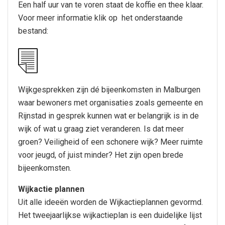
Een half uur van te voren staat de koffie en thee klaar.
Voor meer informatie klik op het onderstaande
bestand:
Wijkgesprekken zijn dé bijeenkomsten in Malburgen
waar bewoners met organisaties zoals gemeente en
Rijnstad in gesprek kunnen wat er belangrijk is in de
wijk of wat u graag ziet veranderen. Is dat meer
groen? Veiligheid of een schonere wijk? Meer ruimte
voor jeugd, of juist minder? Het zijn open brede
bijeenkomsten.
Wijkactie plannen
Uit alle ideeën worden de Wijkactieplannen gevormd.
Het tweejaarlijkse wijkactieplan is een duidelijke lijst