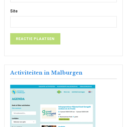
Site
Activiteiten in Malburgen