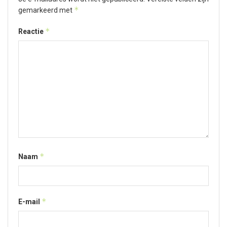
*
gemarkeerd met
*
Reactie
*
Naam
*
E-mail