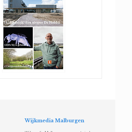
Wijkmedia Malburgen