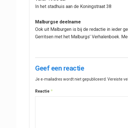
In het stadhuis aan de Koningstraat 38
Malburgse deelname
Ook uit Malburgen is bij de redactie in ieder 
Gerritsen met het Malburgs’ Verhalenboek. Me
Geef een reactie
Je e-mailadres wordt niet gepubliceerd.
Vereiste v
*
Reactie