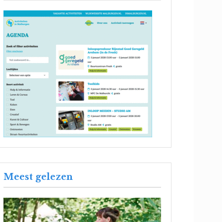
Meest gelezen