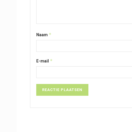
*
Naam
*
E-mail