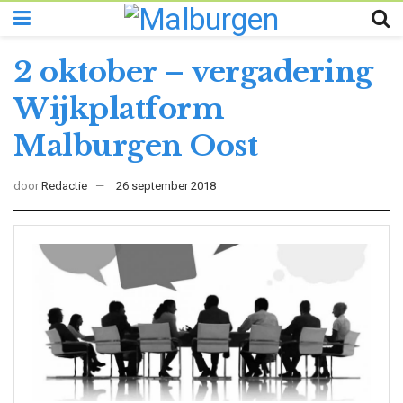
2 oktober – vergadering
Wijkplatform
Malburgen Oost
door
Redactie
26 september 2018