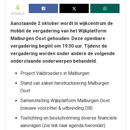
4
GEDEELD
Aanstaande 2 oktober wordt in wijkcentrum de
Hobbit de vergadering van het Wijkplatform
Malburgen Oost gehouden. Deze openbare
vergadering begint om 19:30 uur. Tijdens de
vergadering worden onder andere de volgende
onderstaande onderwerpen behandeld.
Project Vakbroeders in Malburgen
Stand van zaken herstructurering Malburgen
Oost
Samenstelling Wijkplatform Malburgen Oost
(nieuwe voorzitter & uitbreiding DB)
Toelichting en besluitvorming diverse financiële
aanvragen (zie link naar agenda hieronder)