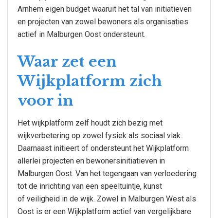
Arnhem eigen budget waaruit het tal van initiatieven
en projecten van zowel bewoners als organisaties
actief in Malburgen Oost ondersteunt.
Waar zet een
Wijkplatform zich
voor in
Het wijkplatform zelf houdt zich bezig met
wijkverbetering op zowel fysiek als sociaal vlak.
Daarnaast initieert of ondersteunt het Wijkplatform
allerlei projecten en bewonersinitiatieven in
Malburgen Oost. Van het tegengaan van verloedering
tot de inrichting van een speeltuintje, kunst
of veiligheid in de wijk. Zowel in Malburgen West als
Oost is er een Wijkplatform actief van vergelijkbare