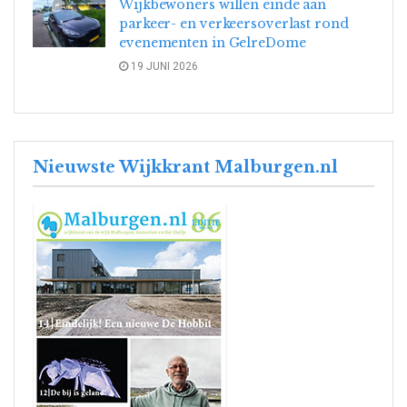
Wijkbewoners willen einde aan
parkeer- en verkeersoverlast rond
evenementen in GelreDome
19 JUNI 2026
Nieuwste Wijkkrant Malburgen.nl