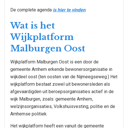
De complete agenda
is hier te vinden
.
Wat is het
Wijkplatform
Malburgen Oost
Wijkplatform Malburgen Oost is een door de
gemeente Arnhem erkende bewonersorganisatie in
wijkdeel oost (ten oosten van de Nijmeegseweg.) Het
wijkplatform bestaat zowel uit bewonersleden als
afgevaardigden uit beroepsorganisaties actief in de
wijk Malburgen, zoals: gemeente Arnhem,
welzijnsorganisaties, Volkshuisvesting, politie en de
Arnhemse politiek.
Het wijkplatform heeft een vanuit de gemeente