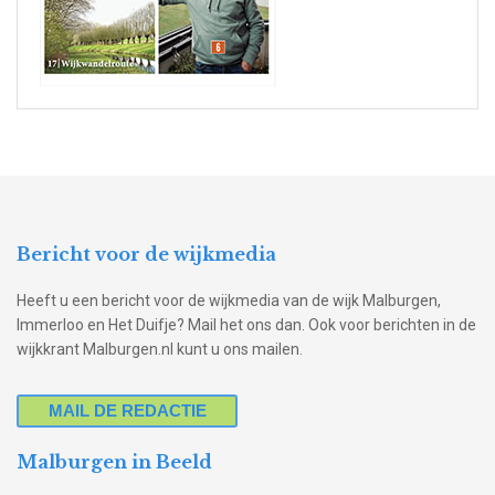
Bericht voor de wijkmedia
Heeft u een bericht voor de wijkmedia van de wijk Malburgen,
Immerloo en Het Duifje? Mail het ons dan. Ook voor berichten in de
wijkkrant Malburgen.nl kunt u ons mailen.
MAIL DE REDACTIE
Malburgen in Beeld