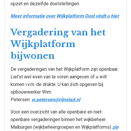
opzet en dezelfde doelstellingen.
Meer informatie over Wijkplatform Oost vindt u hier
Vergadering van het
Wijkplatform
bijwonen
De vergaderingen van het Wijkplatform zijn openbaar.
Liefst wel even van te voren aangeven of u wilt
komen i.v.m. de drukte. U kan zich opgeven bij
opbouwwerker Wim
Petersen:
w.petersen@rijnstad.nl
Voor een overzicht van alle openbare en niet-
openbare vergaderingen binnen het wijkbeheer
Malburgen (wijkbeheergroepen en Wijkplatforms)
zie