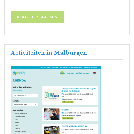
Activiteiten in Malburgen