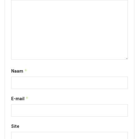
*
Naam
*
E-mail
Site