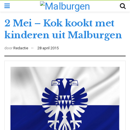
2 Mei – Kok kookt met
kinderen uit Malburgen
door
Redactie
28 april 2015