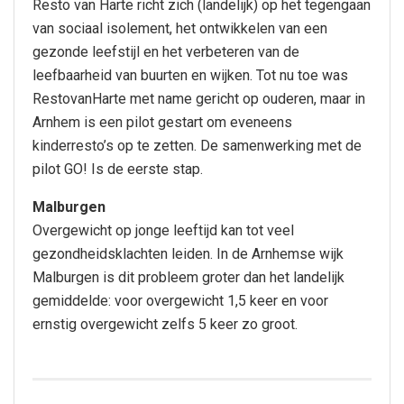
Resto van Harte richt zich (landelijk) op het tegengaan
van sociaal isolement, het ontwikkelen van een
gezonde leefstijl en het verbeteren van de
leefbaarheid van buurten en wijken. Tot nu toe was
RestovanHarte met name gericht op ouderen, maar in
Arnhem is een pilot gestart om eveneens
kinderresto’s op te zetten. De samenwerking met de
pilot GO! Is de eerste stap.
Malburgen
Overgewicht op jonge leeftijd kan tot veel
gezondheidsklachten leiden. In de Arnhemse wijk
Malburgen is dit probleem groter dan het landelijk
gemiddelde: voor overgewicht 1,5 keer en voor
ernstig overgewicht zelfs 5 keer zo groot.