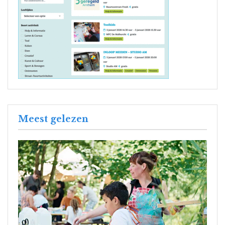
Meest gelezen