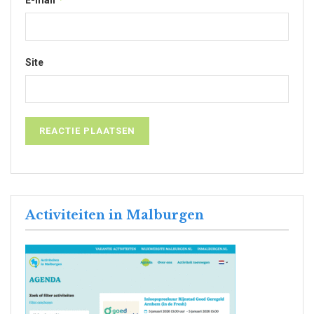
Site
Activiteiten in Malburgen