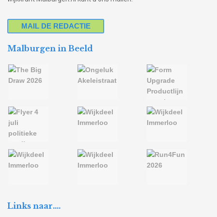
MAIL DE REDACTIE
Malburgen in Beeld
Links naar….