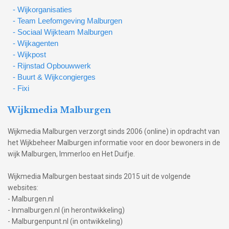
- Wijkorganisaties
- Team Leefomgeving Malburgen
- Sociaal Wijkteam Malburgen
- Wijkagenten
- Wijkpost
- Rijnstad Opbouwwerk
- Buurt & Wijkcongierges
- Fixi
Wijkmedia Malburgen
Wijkmedia Malburgen verzorgt sinds 2006 (online) in opdracht van
het Wijkbeheer Malburgen informatie voor en door bewoners in de
wijk Malburgen, Immerloo en Het Duifje.
Wijkmedia Malburgen bestaat sinds 2015 uit de volgende
websites:
- Malburgen.nl
- Inmalburgen.nl (in herontwikkeling)
- Malburgenpunt.nl (in ontwikkeling)