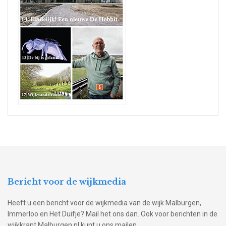
Bericht voor de wijkmedia
Heeft u een bericht voor de wijkmedia van de wijk Malburgen,
Immerloo en Het Duifje? Mail het ons dan. Ook voor berichten in de
wijkkrant Malburgen.nl kunt u ons mailen.