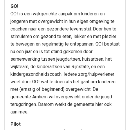
GO!
GO! is een wijkgerichte aanpak om kinderen en
jongeren met overgewicht in hun eigen omgeving te
coachen naar een gezondere levensstijl. Door hen te
stimuleren om gezond te eten, lekker en met plezier
te bewegen en regelmatig te ontspannen. GO! bestaat
nu een jaar en is tot stand gekomen door
samenwerking tussen jeugdartsen, huisartsen, het
wijkteam, de kinderartsen van Rijnstate, en een
kindergezondheidscoach. Iedere zorg/hulpverlener
weet door GO! wat te doen als het gaat om kinderen
met (ernstig of beginnend) overgewicht. De
gemeente Arnhem wil overgewicht onder de jeugd
terugdringen. Daarom werkt de gemeente hier ook
aan mee.
Pilot