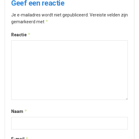
Geef een reactie
Je e-mailadres wordt niet gepubliceerd.
Vereiste velden zijn
*
gemarkeerd met
*
Reactie
*
Naam
*
E-mail