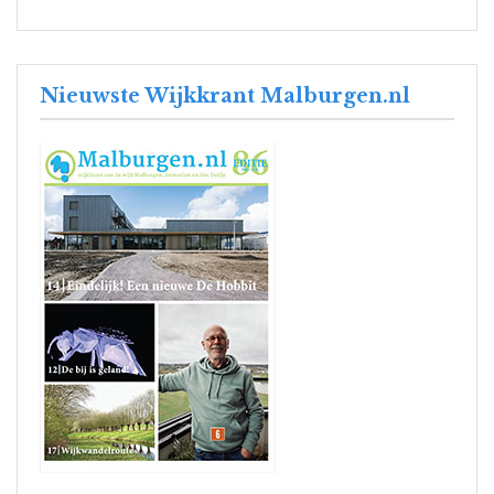
Nieuwste Wijkkrant Malburgen.nl