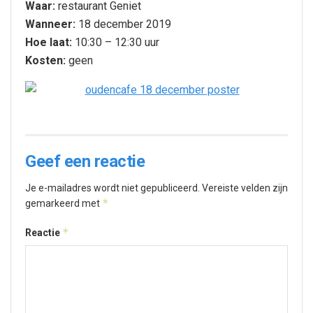
Waar:
restaurant Geniet
Wanneer:
18 december 2019
Hoe laat:
10:30 – 12:30 uur
Kosten:
geen
Geef een reactie
Je e-mailadres wordt niet gepubliceerd.
Vereiste velden zijn
*
gemarkeerd met
*
Reactie