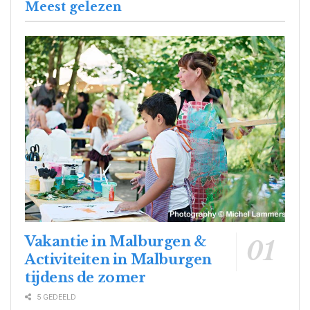
Meest gelezen
Vakantie in Malburgen &
Activiteiten in Malburgen
tijdens de zomer
5 GEDEELD