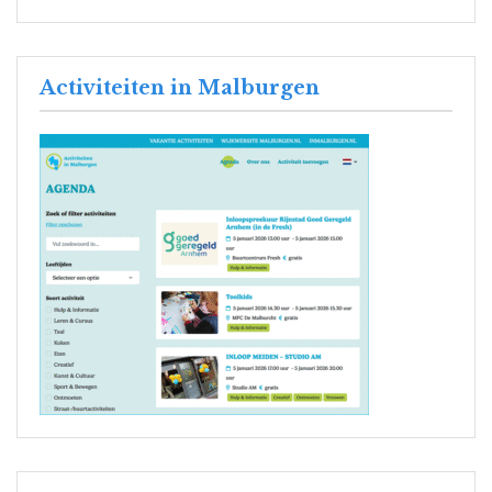
Activiteiten in Malburgen