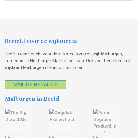
Bericht voor de wijkmedia
Heeft u een bericht voor de wijkmedia van de wijk Malburgen,
Immerloo en Het Duifje? Mail het ons dan. Ook voor berichten in de
wijkkrant Malburgen.nl kunt u ons mailen.
MAIL DE REDACTIE
Malburgen in Beeld