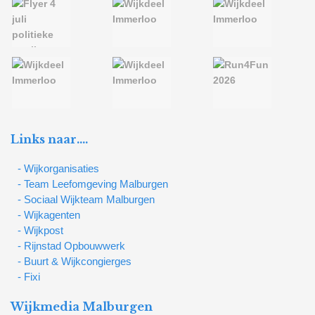
Links naar….
- Wijkorganisaties
- Team Leefomgeving Malburgen
- Sociaal Wijkteam Malburgen
- Wijkagenten
- Wijkpost
- Rijnstad Opbouwwerk
- Buurt & Wijkcongierges
- Fixi
Wijkmedia Malburgen