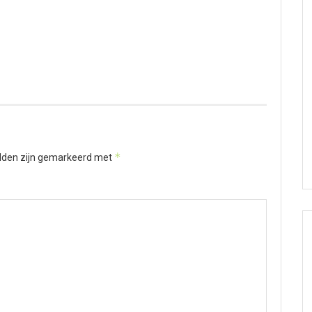
*
elden zijn gemarkeerd met