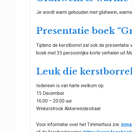
Je wordt warm gehouden met glühwein, warme
Presentatie boek “G
Tijdens de kerstborrel zal ook de presentatie 
boek met 35 persoonlijke korte verhalen uit
Leuk die kerstborre
Iedereen is van harte welkom op:
15 December
16:00 – 20:00 uur
Winkelstrook Akkerwindestraat
Voor informatie over het Timmerhuis zie:
inma