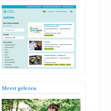
Meest gelezen