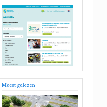
Meest gelezen