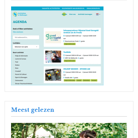
Meest gelezen