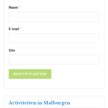
*
Naam
*
E-mail
Site
Activiteiten in Malburgen