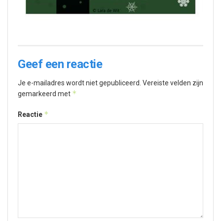
Geef een reactie
Je e-mailadres wordt niet gepubliceerd.
Vereiste velden zijn
*
gemarkeerd met
*
Reactie