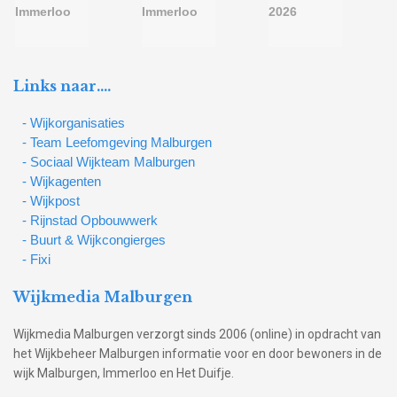
Links naar….
- Wijkorganisaties
- Team Leefomgeving Malburgen
- Sociaal Wijkteam Malburgen
- Wijkagenten
- Wijkpost
- Rijnstad Opbouwwerk
- Buurt & Wijkcongierges
- Fixi
Wijkmedia Malburgen
Wijkmedia Malburgen verzorgt sinds 2006 (online) in opdracht van
het Wijkbeheer Malburgen informatie voor en door bewoners in de
wijk Malburgen, Immerloo en Het Duifje.