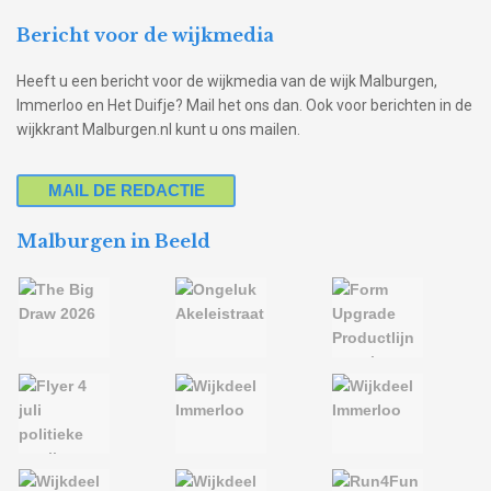
Bericht voor de wijkmedia
Heeft u een bericht voor de wijkmedia van de wijk Malburgen,
Immerloo en Het Duifje? Mail het ons dan. Ook voor berichten in de
wijkkrant Malburgen.nl kunt u ons mailen.
MAIL DE REDACTIE
Malburgen in Beeld