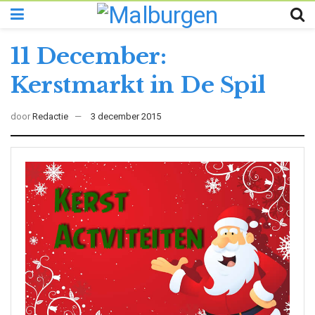
11 December:
Kerstmarkt in De Spil
door
Redactie
3 december 2015