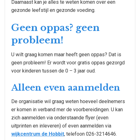
Daarnaast kan je alles te weten komen over een
gezonde leefstijl en gezonde voeding.
Geen oppas? geen
probleem!
U wilt graag komen maar heeft geen oppas? Dat is
geen probleem! Er wordt voor gratis oppas gezorgd
voor kinderen tussen de 0 – 3 jaar oud.
Alleen even aanmelden
De organisatie wil graag weten hoeveel deelnemers
er komen in verband mer de voorbereidingen. U kan
zich aanmelden via onderstaande flyer (even
uitprinten en inleveren) of even aanmelden via
wijkcentrum de Hobbit
, telefoon 026-3214646.