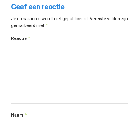
Geef een reactie
Je e-mailadres wordt niet gepubliceerd.
Vereiste velden zijn
*
gemarkeerd met
*
Reactie
*
Naam