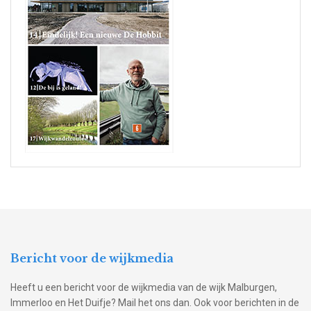
Bericht voor de wijkmedia
Heeft u een bericht voor de wijkmedia van de wijk Malburgen,
Immerloo en Het Duifje? Mail het ons dan. Ook voor berichten in de