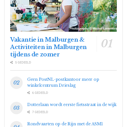
Vakantie in Malburgen &
Activiteiten in Malburgen
tijdens de zomer
5 GEDEELD
Geen PostNL-postkantoor meer op
winkelcentrum Drieslag
6 GEDEELD
Dotterlaan wordt eerste fietsstraat in de wijk
7 GEDEELD
Rondvaarten op de Rijn met de ASM1