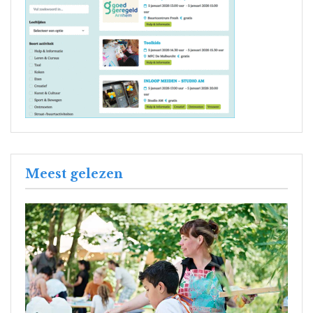
Meest gelezen