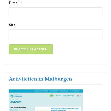
*
E-mail
Site
Activiteiten in Malburgen