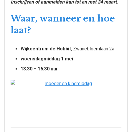
Inschrijven of aanmelden kan tot en met 24 maart
.
Waar, wanneer en hoe
laat?
Wijkcentrum de Hobbit
, Zwanebloemlaan 2a
woensdagmiddag 1 mei
13:30 – 16:30 uur