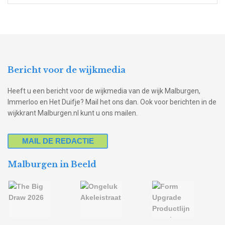
Bericht voor de wijkmedia
Heeft u een bericht voor de wijkmedia van de wijk Malburgen,
Immerloo en Het Duifje? Mail het ons dan. Ook voor berichten in de
wijkkrant Malburgen.nl kunt u ons mailen.
MAIL DE REDACTIE
Malburgen in Beeld