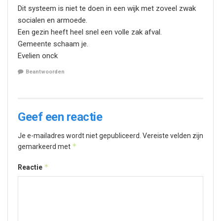
Dit systeem is niet te doen in een wijk met zoveel zwak
socialen en armoede.
Een gezin heeft heel snel een volle zak afval.
Gemeente schaam je.
Evelien onck
Beantwoorden
Geef een reactie
Je e-mailadres wordt niet gepubliceerd.
Vereiste velden zijn
*
gemarkeerd met
*
Reactie