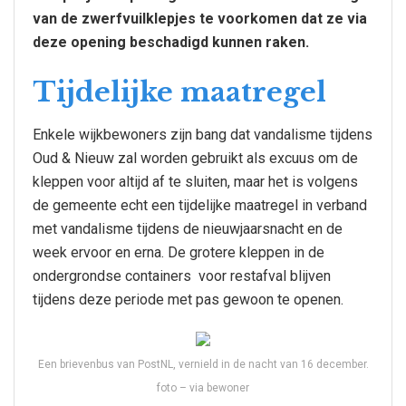
van de zwerfvuilklepjes te voorkomen dat ze via
deze opening beschadigd kunnen raken.
Tijdelijke maatregel
Enkele wijkbewoners zijn bang dat vandalisme tijdens
Oud & Nieuw zal worden gebruikt als excuus om de
kleppen voor altijd af te sluiten, maar het is volgens
de gemeente echt een tijdelijke maatregel in verband
met vandalisme tijdens de nieuwjaarsnacht en de
week ervoor en erna. De grotere kleppen in de
ondergrondse containers voor restafval blijven
tijdens deze periode met pas gewoon te openen.
Een brievenbus van PostNL, vernield in de nacht van 16 december.
foto – via bewoner