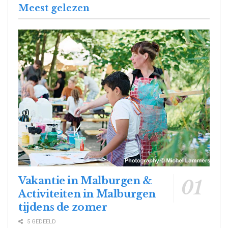
Meest gelezen
Vakantie in Malburgen &
Activiteiten in Malburgen
tijdens de zomer
5 GEDEELD