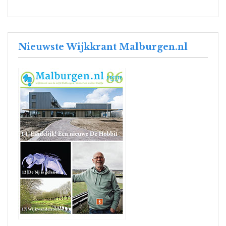
Nieuwste Wijkkrant Malburgen.nl