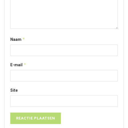
*
Naam
*
E-mail
Site