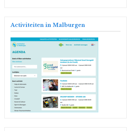
Activiteiten in Malburgen