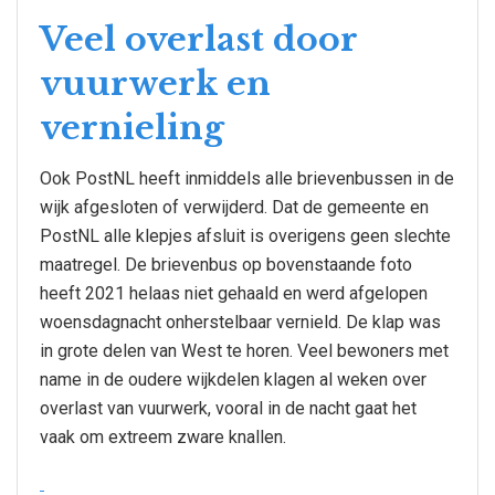
Veel overlast door
vuurwerk en
vernieling
Ook PostNL heeft inmiddels alle brievenbussen in de
wijk afgesloten of verwijderd. Dat de gemeente en
PostNL alle klepjes afsluit is overigens geen slechte
maatregel. De brievenbus op bovenstaande foto
heeft 2021 helaas niet gehaald en werd afgelopen
woensdagnacht onherstelbaar vernield. De klap was
in grote delen van West te horen. Veel bewoners met
name in de oudere wijkdelen klagen al weken over
overlast van vuurwerk, vooral in de nacht gaat het
vaak om extreem zware knallen.