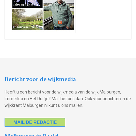
Bericht voor de wijkmedia
Heeft u een bericht voor de wijkmedia van de wijk Malburgen,
Immerloo en Het Duifje? Mail het ons dan. Ook voor berichten in de
wijkkrant Malburgen.nl kunt u ons mailen.
MAIL DE REDACTIE