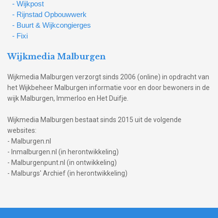
- Wijkpost
- Rijnstad Opbouwwerk
- Buurt & Wijkcongierges
- Fixi
Wijkmedia Malburgen
Wijkmedia Malburgen verzorgt sinds 2006 (online) in opdracht van
het Wijkbeheer Malburgen informatie voor en door bewoners in de
wijk Malburgen, Immerloo en Het Duifje.
Wijkmedia Malburgen bestaat sinds 2015 uit de volgende
websites:
- Malburgen.nl
- Inmalburgen.nl (in herontwikkeling)
- Malburgenpunt.nl (in ontwikkeling)
- Malburgs' Archief (in herontwikkeling)