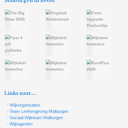
Malburgen in Beeld
Links naar….
- Wijkorganisaties
- Team Leefomgeving Malburgen
- Sociaal Wijkteam Malburgen
- Wijkagenten