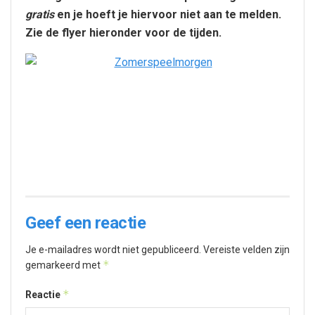
gratis
en je hoeft je hiervoor niet aan te melden.
Zie de flyer hieronder voor de tijden.
Geef een reactie
Je e-mailadres wordt niet gepubliceerd.
Vereiste velden zijn
*
gemarkeerd met
*
Reactie