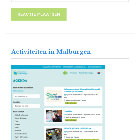
Activiteiten in Malburgen