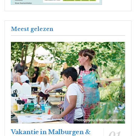
Meest gelezen
Vakantie in Malburgen &