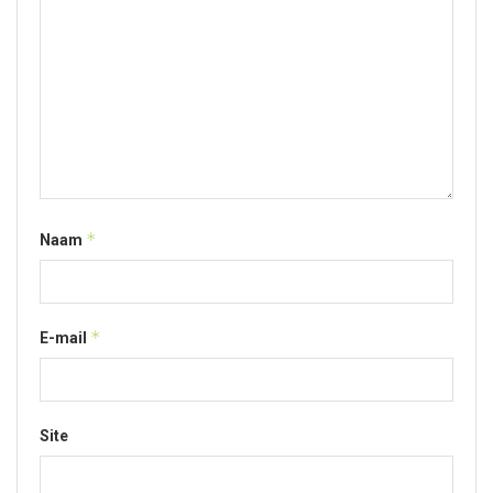
*
Naam
*
E-mail
Site