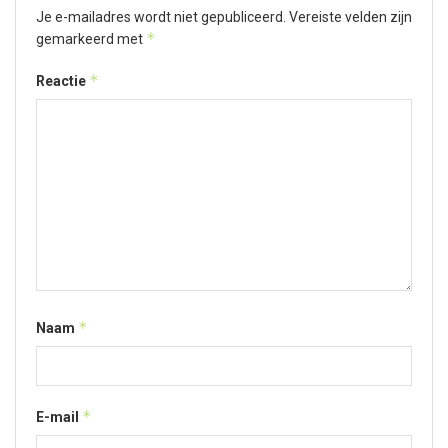
Je e-mailadres wordt niet gepubliceerd.
Vereiste velden zijn
*
gemarkeerd met
*
Reactie
*
Naam
*
E-mail