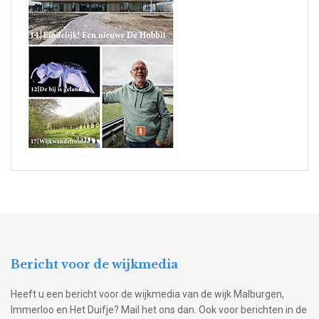
Bericht voor de wijkmedia
Heeft u een bericht voor de wijkmedia van de wijk Malburgen,
Immerloo en Het Duifje? Mail het ons dan. Ook voor berichten in de