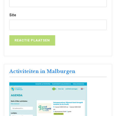
Site
Activiteiten in Malburgen