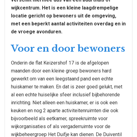
wijkcentrum. Het is een kleine laagdrempelige
locatie gericht op bewoners uit de omgeving,
met een beperkt aantal activiteiten overdag en in
de vroege avonduren.
Voor en door bewoners
Onderin de flat Keizershof 17 is de afgelopen
maanden door een kleine groep bewoners hard
gewerkt om van een leegstaand pand een echte
huiskamer te maken. En dat is zeer goed gelukt, met
al een echte huiselijke sfeer inclusief bijbehorende
inrichting. Niet alleen een huiskamer, er is ook een
keuken en nog 2 aparte activiteitenruimten die ook
bijvoorbeeld als eetkamer, spreekruimte voor
wijkorganisaties of als vergaderruimte voor de
wijkbeheergroep Het Duifje kan dienen. De Duiventil