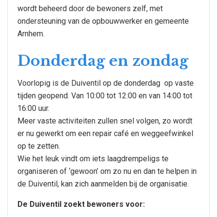
wordt beheerd door de bewoners zelf, met
ondersteuning van de opbouwwerker en gemeente
Arnhem.
Donderdag en zondag
Voorlopig is de Duiventil op de donderdag op vaste
tijden geopend. Van 10:00 tot 12:00 en van 14:00 tot
16:00 uur.
Meer vaste activiteiten zullen snel volgen, zo wordt
er nu gewerkt om een repair café en weggeefwinkel
op te zetten.
Wie het leuk vindt om iets laagdrempeligs te
organiseren of ‘gewoon’ om zo nu en dan te helpen in
de Duiventil, kan zich aanmelden bij de organisatie. ​
De Duiventil zoekt bewoners voor: