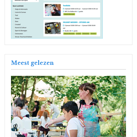
Meest gelezen