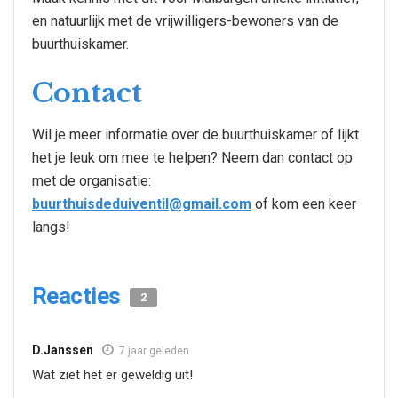
en natuurlijk met de vrijwilligers-bewoners van de
buurthuiskamer.
Contact
Wil je meer informatie over de buurthuiskamer of lijkt
het je leuk om mee te helpen? Neem dan contact op
met de organisatie:
buurthuisdeduiventil@gmail.com
of kom een keer
langs!
Reacties
2
D.Janssen
7 jaar geleden
Wat ziet het er geweldig uit!