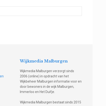
Wijkmedia Malburgen
Wijkmedia Malburgen verzorgt sinds
gen
2006 (online) in opdracht van het
Wijkbeheer Malburgen informatie voor en
door bewoners in de wijk Malburgen,
Immerloo en Het Duifje.
Wijkmedia Malburgen bestaat sinds 2015