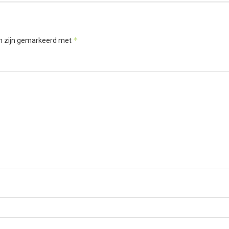
*
en zijn gemarkeerd met