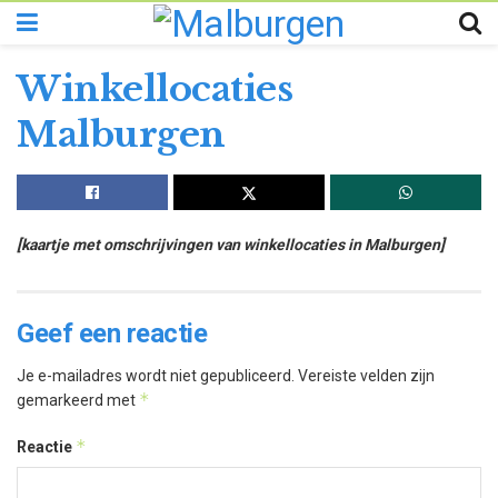
Winkellocaties
Malburgen
[kaartje met omschrijvingen van winkellocaties in Malburgen]
Geef een reactie
Je e-mailadres wordt niet gepubliceerd.
Vereiste velden zijn
*
gemarkeerd met
*
Reactie