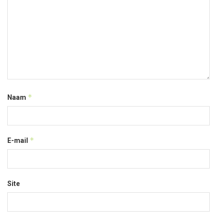
*
Naam
*
E-mail
Site