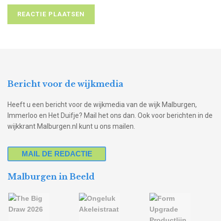
Bericht voor de wijkmedia
Heeft u een bericht voor de wijkmedia van de wijk Malburgen,
Immerloo en Het Duifje? Mail het ons dan. Ook voor berichten in de
wijkkrant Malburgen.nl kunt u ons mailen.
MAIL DE REDACTIE
Malburgen in Beeld