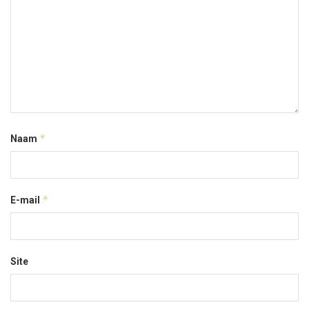
*
Naam
*
E-mail
Site