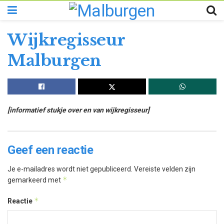
Wijkregisseur
Malburgen
[informatief stukje over en van wijkregisseur]
Geef een reactie
Je e-mailadres wordt niet gepubliceerd.
Vereiste velden zijn
*
gemarkeerd met
*
Reactie