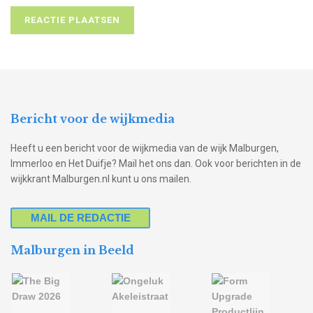
Bericht voor de wijkmedia
Heeft u een bericht voor de wijkmedia van de wijk Malburgen,
Immerloo en Het Duifje? Mail het ons dan. Ook voor berichten in de
wijkkrant Malburgen.nl kunt u ons mailen.
MAIL DE REDACTIE
Malburgen in Beeld