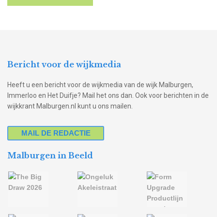
Bericht voor de wijkmedia
Heeft u een bericht voor de wijkmedia van de wijk Malburgen,
Immerloo en Het Duifje? Mail het ons dan. Ook voor berichten in de
wijkkrant Malburgen.nl kunt u ons mailen.
MAIL DE REDACTIE
Malburgen in Beeld