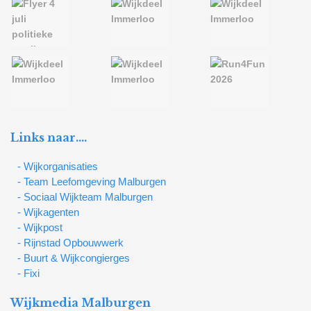
Links naar….
- Wijkorganisaties
- Team Leefomgeving Malburgen
- Sociaal Wijkteam Malburgen
- Wijkagenten
- Wijkpost
- Rijnstad Opbouwwerk
- Buurt & Wijkcongierges
- Fixi
Wijkmedia Malburgen