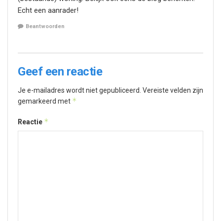
Echt een aanrader!
Beantwoorden
Geef een reactie
Je e-mailadres wordt niet gepubliceerd.
Vereiste velden zijn
*
gemarkeerd met
*
Reactie