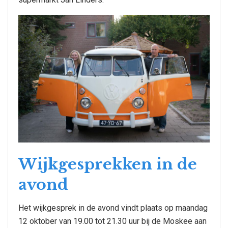
Wijkgesprekken in de
avond
Het wijkgesprek in de avond vindt plaats op maandag
12 oktober van 19.00 tot 21.30 uur bij de Moskee aan