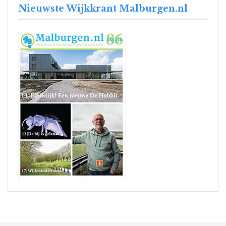
Nieuwste Wijkkrant Malburgen.nl