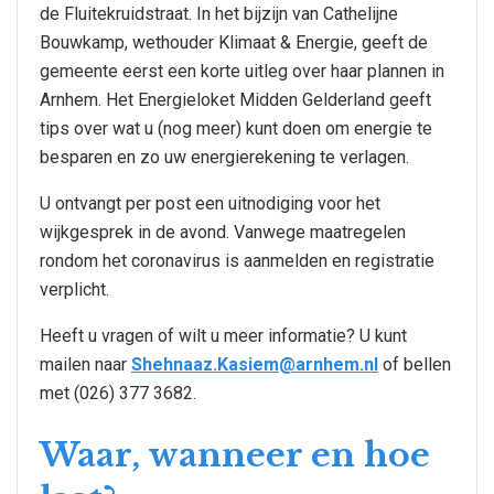
de Fluitekruidstraat. In het bijzijn van Cathelijne
Bouwkamp, wethouder Klimaat & Energie, geeft de
gemeente eerst een korte uitleg over haar plannen in
Arnhem. Het Energieloket Midden Gelderland geeft
tips over wat u (nog meer) kunt doen om energie te
besparen en zo uw energierekening te verlagen. ​
U ontvangt per post een uitnodiging voor het
wijkgesprek in de avond. Vanwege maatregelen
rondom het coronavirus is aanmelden en registratie
verplicht.
Heeft u vragen of wilt u meer informatie? U kunt
mailen naar
Shehnaaz.Kasiem@arnhem.nl
of bellen
met (026) 377 3682.
Waar, wanneer en hoe