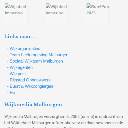
Links naar….
- Wijkorganisaties
- Team Leefomgeving Malburgen
- Sociaal Wijkteam Malburgen
- Wijkagenten
- Wijkpost
- Rijnstad Opbouwwerk
- Buurt & Wijkcongierges
- Fixi
Wijkmedia Malburgen
Wijkmedia Malburgen verzorgt sinds 2006 (online) in opdracht van
het Wijkbeheer Malburgen informatie voor en door bewoners in de