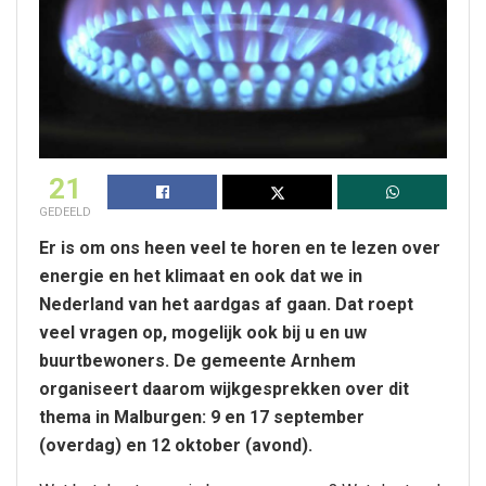
21
GEDEELD
Er is om ons heen veel te horen en te lezen over
energie en het klimaat en ook dat we in
Nederland van het aardgas af gaan. Dat roept
veel vragen op, mogelijk ook bij u en uw
buurtbewoners. De gemeente Arnhem
organiseert daarom wijkgesprekken over dit
thema in Malburgen: 9 en 17 september
(overdag) en 12 oktober (avond).