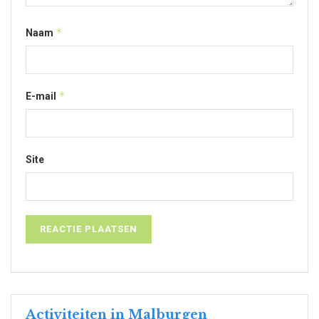
*
Naam
*
E-mail
Site
Activiteiten in Malburgen