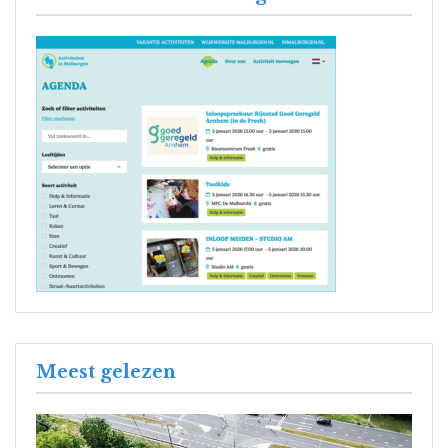
Meest gelezen