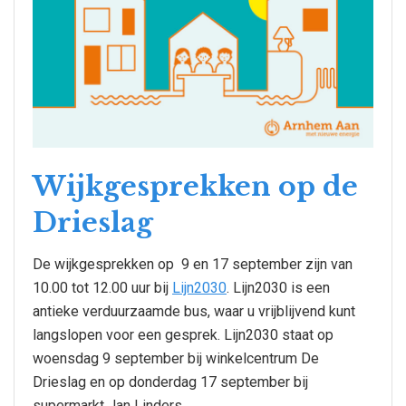
Wijkgesprekken op de
Drieslag
De wijkgesprekken op 9 en 17 september zijn van
10.00 tot 12.00 uur bij
Lijn2030
. Lijn2030 is een
antieke verduurzaamde bus, waar u vrijblijvend kunt
langslopen voor een gesprek. Lijn2030 staat op
woensdag 9 september bij winkelcentrum De
Drieslag en op donderdag 17 september bij
supermarkt Jan Linders.