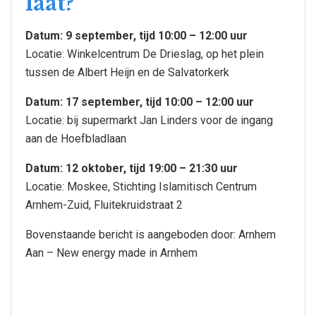
laat?
Datum: 9 september, tijd 10:00 – 12:00 uur
Locatie: Winkelcentrum De Drieslag, op het plein
tussen de Albert Heijn en de Salvatorkerk
Datum: 17 september, tijd 10:00 – 12:00 uur
Locatie: bij supermarkt Jan Linders voor de ingang
aan de Hoefbladlaan
Datum: 12 oktober, tijd 19:00 – 21:30 uur
Locatie: Moskee, Stichting Islamitisch Centrum
Arnhem-Zuid, Fluitekruidstraat 2
Bovenstaande bericht is aangeboden door: Arnhem
Aan – New energy made in Arnhem