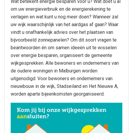
Wat betekent energie besparen voor u? Wat doet u al
om uw energieverbruik en de energierekening te
verlagen en wat kunt u nog meer doen? Wanneer zal
uw wijk waarschijnlijk van het aardgas af gaan? Waar
vindt u onafhankelijk advies over het plaatsen van
bijvoorbeeld zonnepanelen? Om dit soort vragen te
beantwoorden én om samen ideeën uit te wisselen
over energie besparen, organiseert de gemeente
wijkgesprekken. Alle bewoners en ondernemers van
de oudere woningen in Malburgen worden
uitgenodigd. Voor bewoners en ondernemers van
nieuwbouw in de wijk, Stadseiland en Het Nieuwe A,
worden aparte bijeenkomsten georganiseerd.