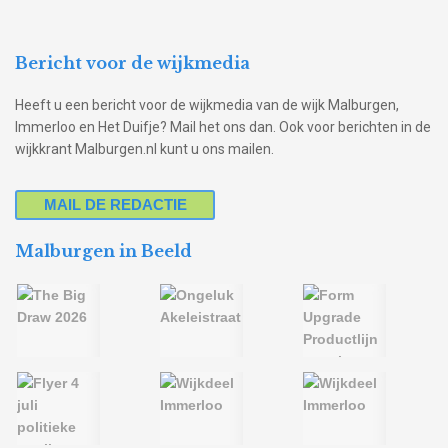
Bericht voor de wijkmedia
Heeft u een bericht voor de wijkmedia van de wijk Malburgen,
Immerloo en Het Duifje? Mail het ons dan. Ook voor berichten in de
wijkkrant Malburgen.nl kunt u ons mailen.
MAIL DE REDACTIE
Malburgen in Beeld