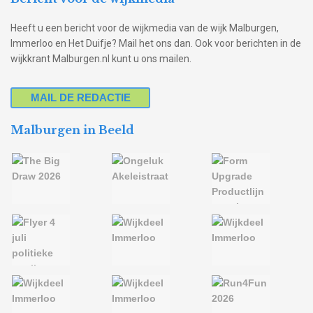
Heeft u een bericht voor de wijkmedia van de wijk Malburgen,
Immerloo en Het Duifje? Mail het ons dan. Ook voor berichten in de
wijkkrant Malburgen.nl kunt u ons mailen.
MAIL DE REDACTIE
Malburgen in Beeld