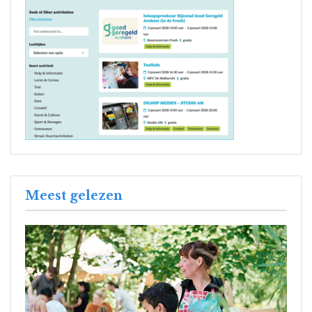
Meest gelezen