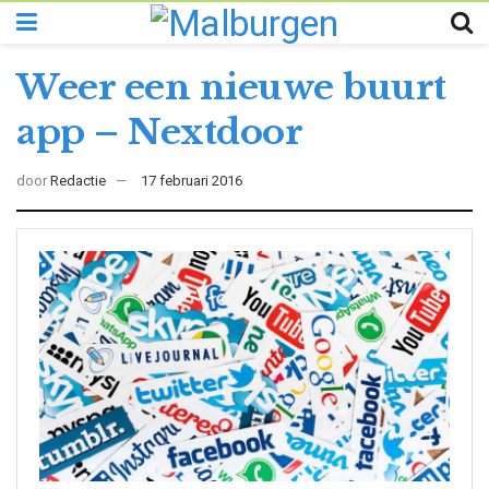
Weer een nieuwe buurt
app – Nextdoor
door
Redactie
17 februari 2016