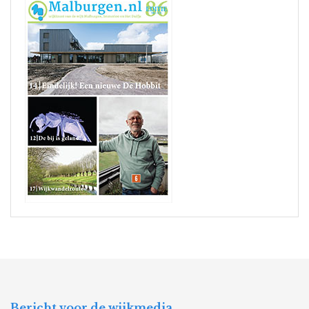
Bericht voor de wijkmedia