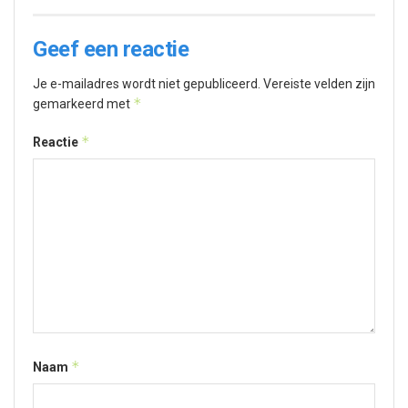
Geef een reactie
Je e-mailadres wordt niet gepubliceerd.
Vereiste velden zijn
*
gemarkeerd met
*
Reactie
*
Naam