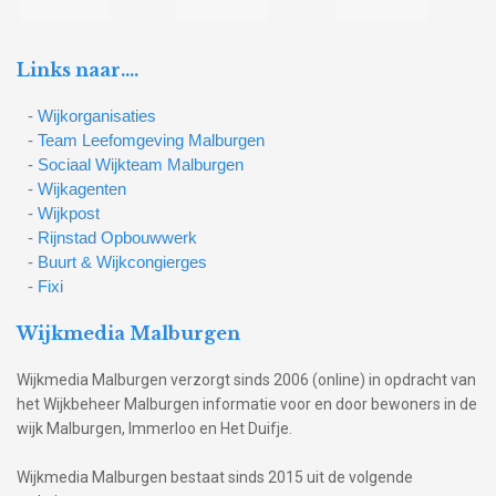
Links naar….
- Wijkorganisaties
- Team Leefomgeving Malburgen
- Sociaal Wijkteam Malburgen
- Wijkagenten
- Wijkpost
- Rijnstad Opbouwwerk
- Buurt & Wijkcongierges
- Fixi
Wijkmedia Malburgen
Wijkmedia Malburgen verzorgt sinds 2006 (online) in opdracht van
het Wijkbeheer Malburgen informatie voor en door bewoners in de
wijk Malburgen, Immerloo en Het Duifje.
Wijkmedia Malburgen bestaat sinds 2015 uit de volgende