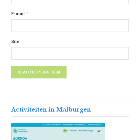
*
E-mail
Site
Activiteiten in Malburgen