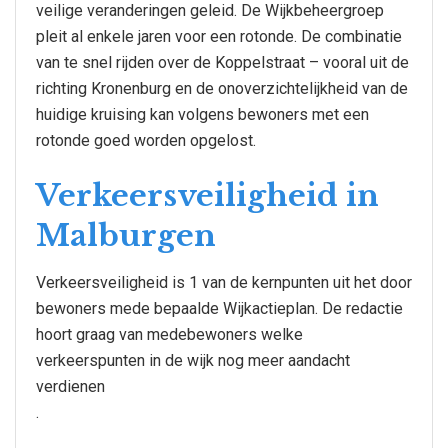
veilige veranderingen geleid. De Wijkbeheergroep
pleit al enkele jaren voor een rotonde. De combinatie
van te snel rijden over de Koppelstraat – vooral uit de
richting Kronenburg en de onoverzichtelijkheid van de
huidige kruising kan volgens bewoners met een
rotonde goed worden opgelost.
Verkeersveiligheid in
Malburgen
Verkeersveiligheid is 1 van de kernpunten uit het door
bewoners mede bepaalde Wijkactieplan. De redactie
hoort graag van medebewoners welke
verkeerspunten in de wijk nog meer aandacht
verdienen
.