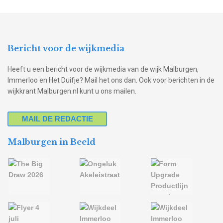
Bericht voor de wijkmedia
Heeft u een bericht voor de wijkmedia van de wijk Malburgen,
Immerloo en Het Duifje? Mail het ons dan. Ook voor berichten in de
wijkkrant Malburgen.nl kunt u ons mailen.
MAIL DE REDACTIE
Malburgen in Beeld