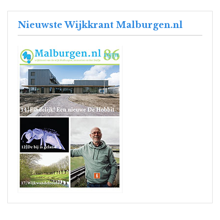
Nieuwste Wijkkrant Malburgen.nl