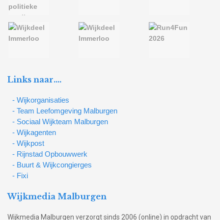
Links naar….
- Wijkorganisaties
- Team Leefomgeving Malburgen
- Sociaal Wijkteam Malburgen
- Wijkagenten
- Wijkpost
- Rijnstad Opbouwwerk
- Buurt & Wijkcongierges
- Fixi
Wijkmedia Malburgen
Wijkmedia Malburgen verzorgt sinds 2006 (online) in opdracht van