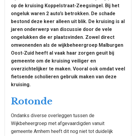
op de kruising Koppelstraat-Zeegsingel. Bij het
ongeluk waren 2 auto’s betrokken. De schade
bestond deze keer alleen uit blik. De kruising is al
jaren onderwerp van discussie door de vele
ongelukken die er plaatsvinden. Zowel direct
omwonenden als de wijkbeheergroep Malburgen
Oost-Zuid heeft al vaak haar zorgen geuit bij
gemeente om de kruising veiliger en
overzichtelijker te maken. Vooral ook omdat veel
fietsende scholieren gebruik maken van deze
kruising.
Rotonde
Ondanks diverse overleggen tussen de
Wijkbeheergroep met afgevaardigden vanuit
gemeente Arnhem heeft dit nog niet tot duidelijk