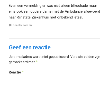
Even een vermelding er was niet alleen blikschade maar
er is ook een oudere dame met de Ambulance afgevoerd
naar Rijnstate Ziekenhuis met onbekend letsel.
Beantwoorden
Geef een reactie
Je e-mailadres wordt niet gepubliceerd.
Vereiste velden zijn
*
gemarkeerd met
*
Reactie