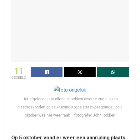
11
GEDEELD
Het afgelopen jaar alleen al hebben diverse ongelukken
plaatsgevonden op de kruising Koppelstraat-Zeegsingel, op 5
oktober was het weer raak – fotografie: John Robben
Op 5 oktober vond er weer een aanrijding plaats