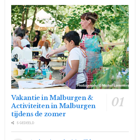
Vakantie in Malburgen &
Activiteiten in Malburgen
tijdens de zomer
5 GEDEELD