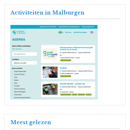
Activiteiten in Malburgen
Meest gelezen