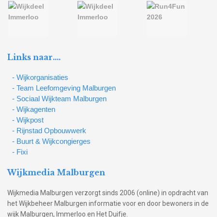
Links naar….
- Wijkorganisaties
- Team Leefomgeving Malburgen
- Sociaal Wijkteam Malburgen
- Wijkagenten
- Wijkpost
- Rijnstad Opbouwwerk
- Buurt & Wijkcongierges
- Fixi
Wijkmedia Malburgen
Wijkmedia Malburgen verzorgt sinds 2006 (online) in opdracht van
het Wijkbeheer Malburgen informatie voor en door bewoners in de
wijk Malburgen, Immerloo en Het Duifje.