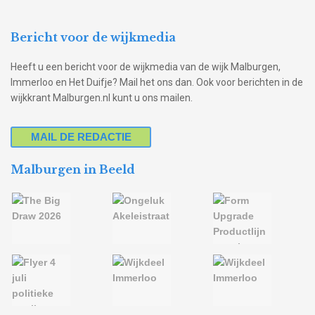
Bericht voor de wijkmedia
Heeft u een bericht voor de wijkmedia van de wijk Malburgen,
Immerloo en Het Duifje? Mail het ons dan. Ook voor berichten in de
wijkkrant Malburgen.nl kunt u ons mailen.
MAIL DE REDACTIE
Malburgen in Beeld