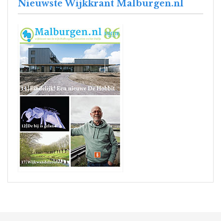
Nieuwste Wijkkrant Malburgen.nl