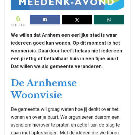
6
GEDEELD
We willen dat Arnhem een eerlijke stad is waar
iedereen goed kan wonen. Op dit moment is het
wooncrisis. Daardoor heeft helaas niet iedereen
een prettig of betaalbaar huis in een fijne buurt.
Dat willen we als gemeente veranderen.
De Arnhemse
Woonvisie
De gemeente wil graag weten hoe jij denkt over het
wonen en over je buurt. We organiseren daarom een
avond om hierover te praten en actief aan de slag te
gaan met oplossingen. Met de ideeën die we horen,