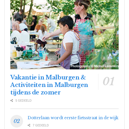
Vakantie in Malburgen &
Activiteiten in Malburgen
tijdens de zomer
5 GEDEELD
Dotterlaan wordt eerste fietsstraat in de wijk
7 GEDEELD