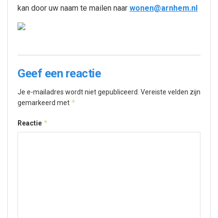
kan door uw naam te mailen naar
wonen@arnhem.nl
Geef een reactie
Je e-mailadres wordt niet gepubliceerd.
Vereiste velden zijn
*
gemarkeerd met
*
Reactie