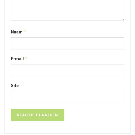
*
Naam
*
E-mail
Site