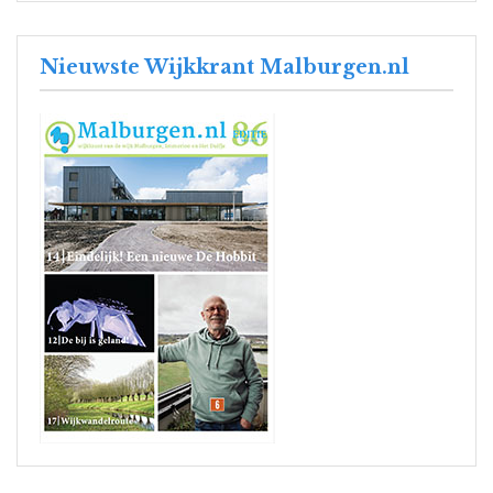
Nieuwste Wijkkrant Malburgen.nl