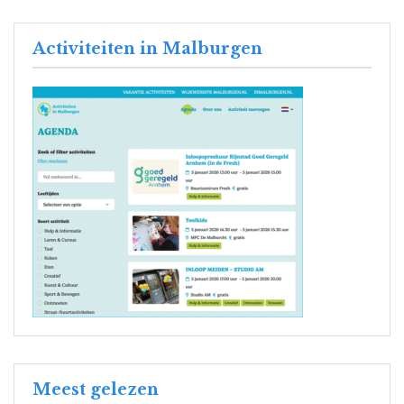
Activiteiten in Malburgen
Meest gelezen