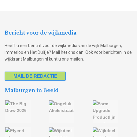
Bericht voor de wijkmedia
Heeft u een bericht voor de wijkmedia van de wijk Malburgen,
Immerloo en Het Duifje? Mail het ons dan. Ook voor berichten in de
wijkkrant Malburgen.nl kunt u ons mailen.
MAIL DE REDACTIE
Malburgen in Beeld