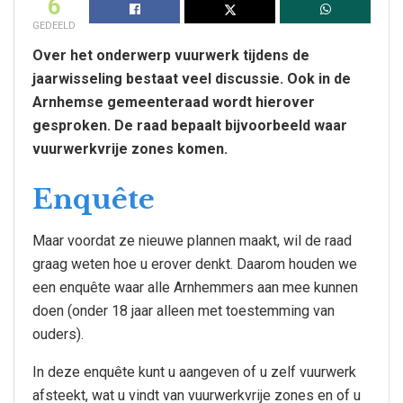
6
GEDEELD
Over het onderwerp vuurwerk tijdens de
jaarwisseling bestaat veel discussie. Ook in de
Arnhemse gemeenteraad wordt hierover
gesproken. De raad bepaalt bijvoorbeeld waar
vuurwerkvrije zones komen.
Enquête
Maar voordat ze nieuwe plannen maakt, wil de raad
graag weten hoe u erover denkt. Daarom houden we
een enquête waar alle Arnhemmers aan mee kunnen
doen (onder 18 jaar alleen met toestemming van
ouders).
In deze enquête kunt u aangeven of u zelf vuurwerk
afsteekt, wat u vindt van vuurwerkvrije zones en of u