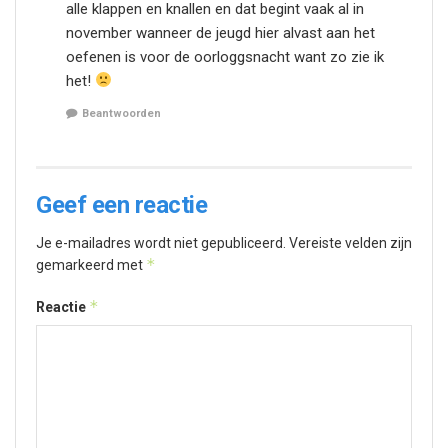
alle klappen en knallen en dat begint vaak al in
november wanneer de jeugd hier alvast aan het
oefenen is voor de oorloggsnacht want zo zie ik
het!
Beantwoorden
Geef een reactie
Je e-mailadres wordt niet gepubliceerd.
Vereiste velden zijn
*
gemarkeerd met
*
Reactie