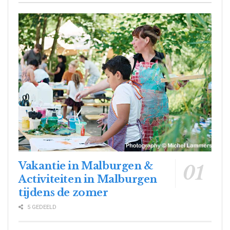
Vakantie in Malburgen &
Activiteiten in Malburgen
tijdens de zomer
5 GEDEELD