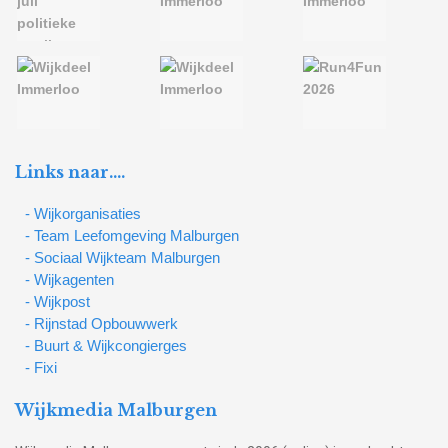
Links naar….
- Wijkorganisaties
- Team Leefomgeving Malburgen
- Sociaal Wijkteam Malburgen
- Wijkagenten
- Wijkpost
- Rijnstad Opbouwwerk
- Buurt & Wijkcongierges
- Fixi
Wijkmedia Malburgen